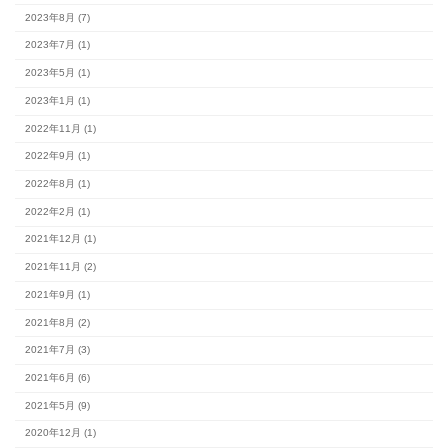
カテゴリー
#スタッフブログ (154)
完成見学会 (2)
未分類 (4)