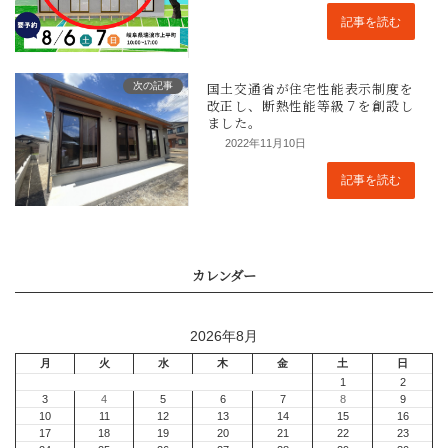
記事を読む
次の記事
2022年11月10日
記事を読む
2026年8月