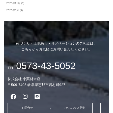
アーカイブ
2026年8月 (2)
2026年7月 (10)
家づくり・土地探し・リノベーションのご相談は、
2026年6月 (7)
こちらからお気軽にお問い合わせください。
2026年5月 (9)
2026年4月 (7)
2026年3月 (9)
株式会社 小栗材木店
2026年2月 (7)
〒509-7403 岐阜県恵那市岩村町927
2026年1月 (8)
2025年12月 (9)
2025年11月 (7)