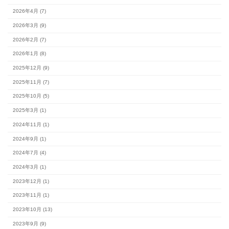
24
25
26
27
28
29
31
最新の記事