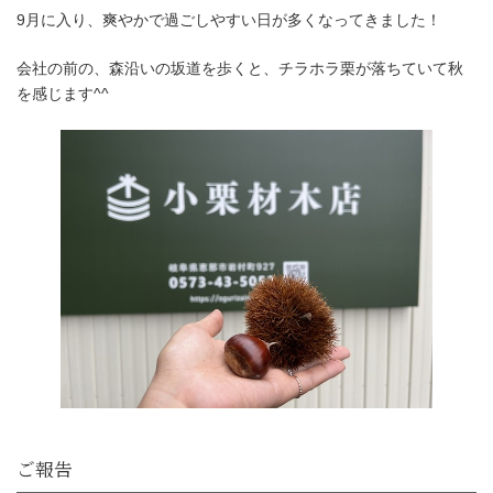
9月に入り、爽やかで過ごしやすい日が多くなってきました！
会社の前の、森沿いの坂道を歩くと、チラホラ栗が落ちていて秋
を感じます^^