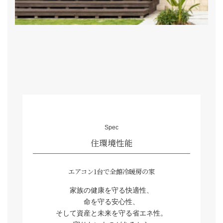
施工事例一覧
Spec
家族の健康を守る快適性、
命を守る安心性、
そして資産と未来を守る省エネ性。