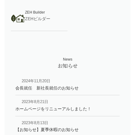
ZEH Builder
ZEHビルダー
News
2024年11月20日
会長就任 新社長就任のお知らせ
2023年8月21日
ホームページをリニューアルしました！
2023年8月13日
【お知らせ】夏季休暇のお知らせ