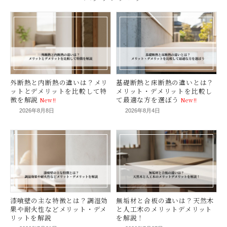
2026年8月8日
2026年8月4日