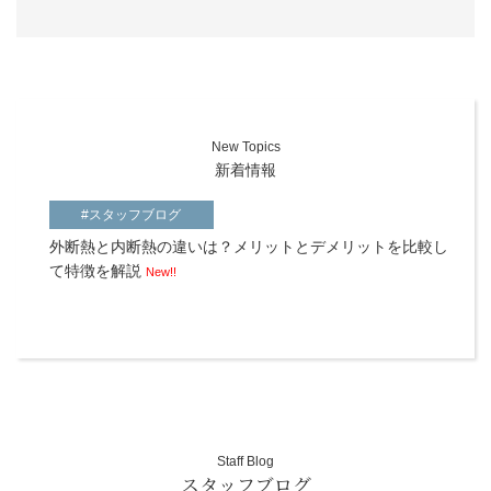
New Topics
新着情報
#スタッフブログ
外断熱と内断熱の違いは？メリットとデメリットを比較し
動画コンテンツ一覧
て特徴を解説
New!!
Staff Blog