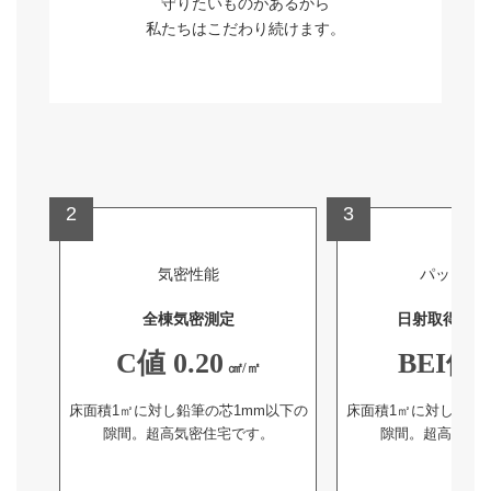
守りたいものがあるから
私たちはこだわり続けます。