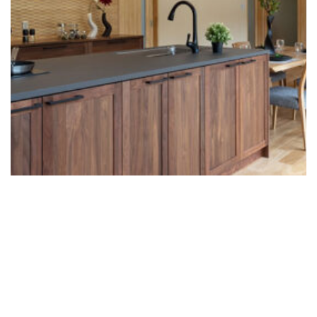
さらに読む