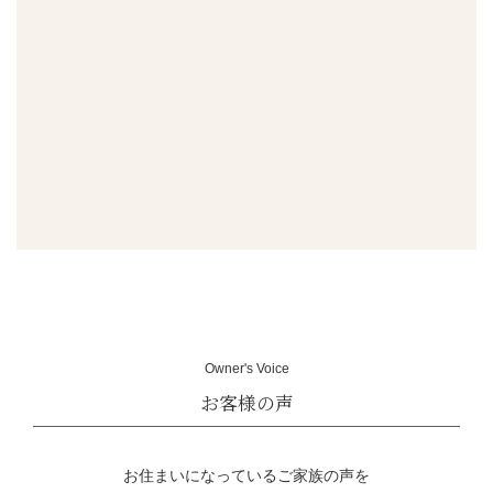
Owner's Voice
お住まいになっているご家族の声を