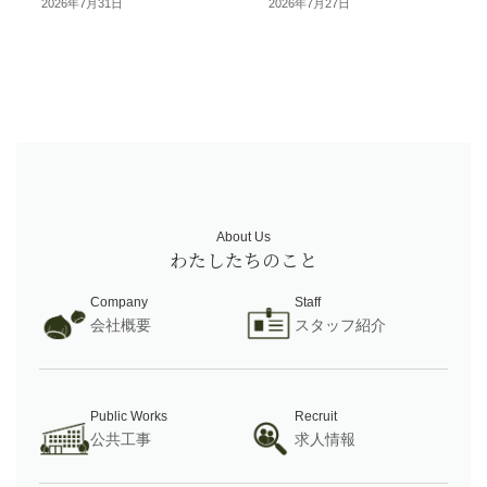
2026年7月31日
2026年7月27日
お客様の声
About Us
Company
Staff
会社概要
スタッフ紹介
お客様の声一覧
Public Works
Recruit
公共工事
求人情報