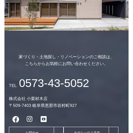
家づくり・土地探し・リノベーションのご相談は、
こちらからお気軽にお問い合わせください。
株式会社 小栗材木店
〒509-7403 岐阜県恵那市岩村町927
新着情報一覧