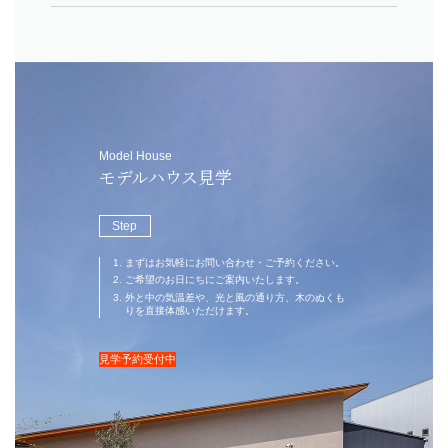
Model House
リフォーム・リノベーション
Step
土地・不動産情報