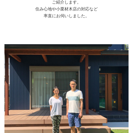
ご紹介します。
住み心地や小栗材木店の対応など
率直にお伺いしました。
動画コンテンツ