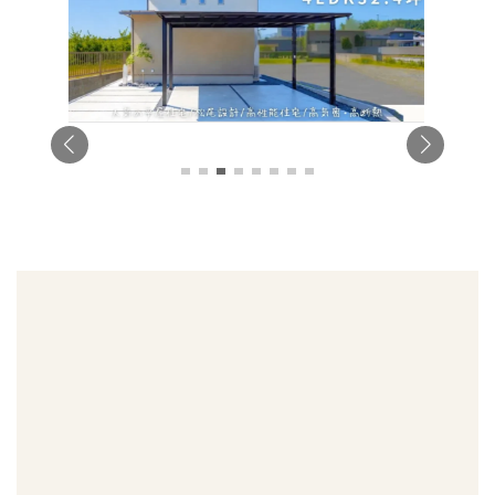
現場の技術力
アフターサポート