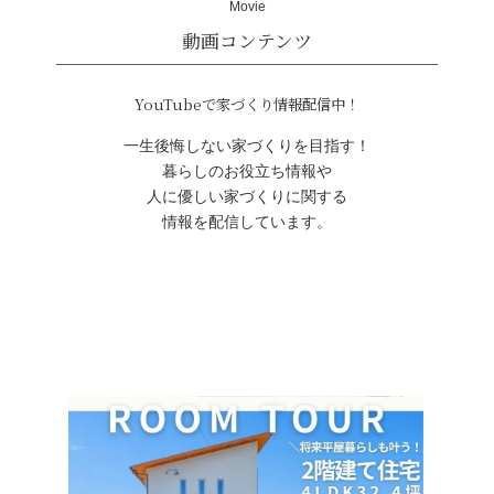
Movie
一生後悔しない家づくりを目指す！
材木店の強み
暮らしのお役立ち情報や
人に優しい家づくりに関する
情報を配信しています。
価格表・お金の話