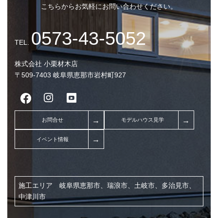
こちらからお気軽にお問い合わせください。
株式会社 小栗材木店
〒509-7403 岐阜県恵那市岩村町927
0573-43-5052
TEL.
施工エリア 岐阜県恵那市、瑞浪市、土岐市、多治見市、
中津川市