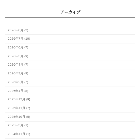
カレンダー
月
火
水
木
金
土
1
3
4
5
6
7
8
10
11
12
13
14
15
17
18
19
20
21
22
24
25
26
27
28
29
31