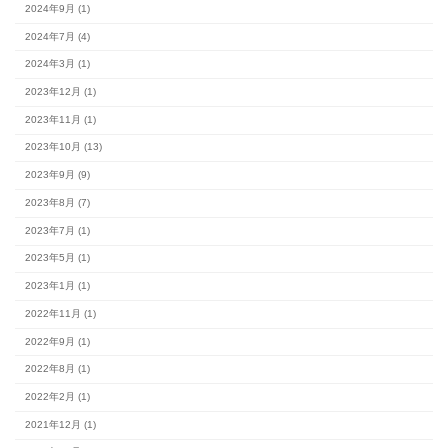
最新の記事