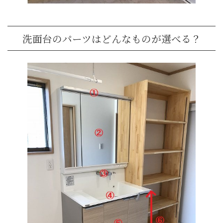
洗面台のパーツはどんなものが選