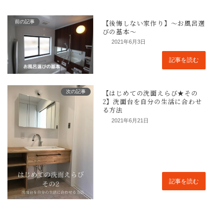
前の記事
2021年6月3日
記事を読む
次の記事
2021年6月21日
記事を読む