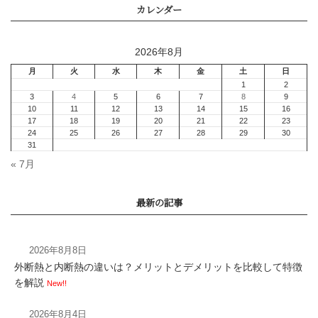
2026年8月
« 7月
2026年8月8日
外断熱と内断熱の違いは？メリットとデメリットを比較して特徴
を解説
New!!
2026年8月4日