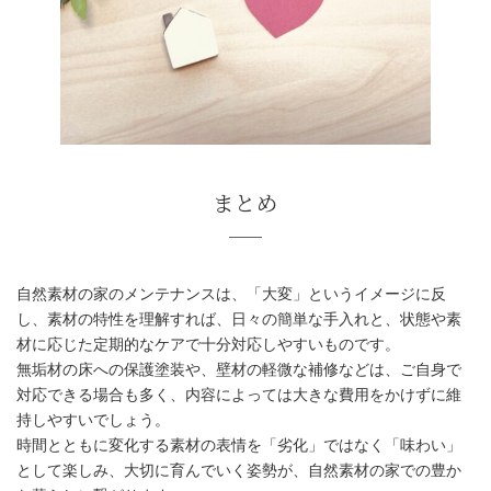
壁材の掃除と補修
自然素材の家のメンテナンスは、「大変」というイメージに反
し、素材の特性を理解すれば、日々の簡単な手入れと、状態や素
材に応じた定期的なケアで十分対応しやすいものです。
無垢材の床への保護塗装や、壁材の軽微な補修などは、ご自身で
対応できる場合も多く、内容によっては大きな費用をかけずに維
持しやすいでしょう。
時間とともに変化する素材の表情を「劣化」ではなく「味わい」
として楽しみ、大切に育んでいく姿勢が、自然素材の家での豊か