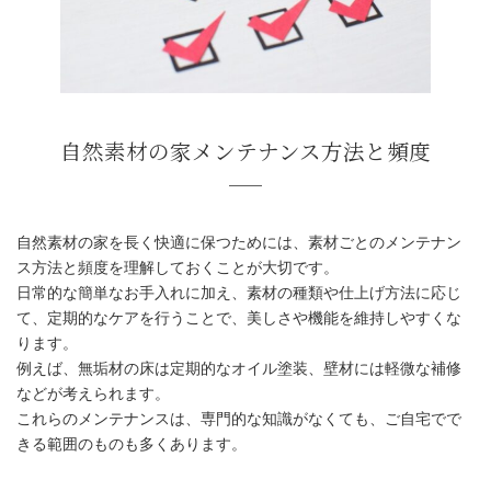
自然素材の家を長く快適に保つためには、素材ごとのメンテナン
ス方法と頻度を理解しておくことが大切です。
日常的な簡単なお手入れに加え、素材の種類や仕上げ方法に応じ
て、定期的なケアを行うことで、美しさや機能を維持しやすくな
ります。
例えば、無垢材の床は定期的なオイル塗装、壁材には軽微な補修
などが考えられます。
これらのメンテナンスは、専門的な知識がなくても、ご自宅でで
きる範囲のものも多くあります。