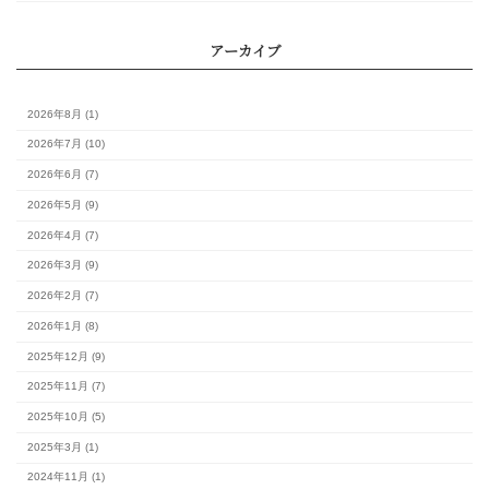
カレンダー
月
火
水
木
金
土
1
3
4
5
6
7
8
10
11
12
13
14
15
17
18
19
20
21
22
24
25
26
27
28
29
31