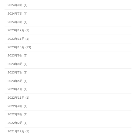
最新の記事