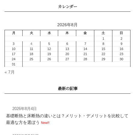
2026年8月
まとめ
« 7月
2026年8月4日
基礎断熱と床断熱の違いとは？メリット・デメリットを比較して
最適な方を選ぼう
New!!