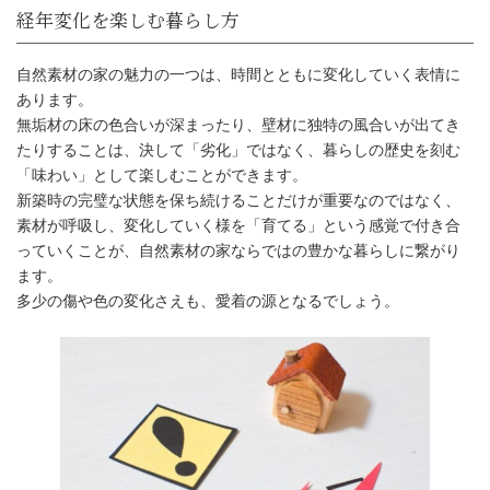
自然素材の家の魅力の一つは、時間とともに変化していく表情に
あります。
無垢材の床の色合いが深まったり、壁材に独特の風合いが出てき
たりすることは、決して「劣化」ではなく、暮らしの歴史を刻む
「味わい」として楽しむことができます。
新築時の完璧な状態を保ち続けることだけが重要なのではなく、
素材が呼吸し、変化していく様を「育てる」という感覚で付き合
っていくことが、自然素材の家ならではの豊かな暮らしに繋がり
ます。
多少の傷や色の変化さえも、愛着の源となるでしょう。
経年変化を楽しむ暮らし方