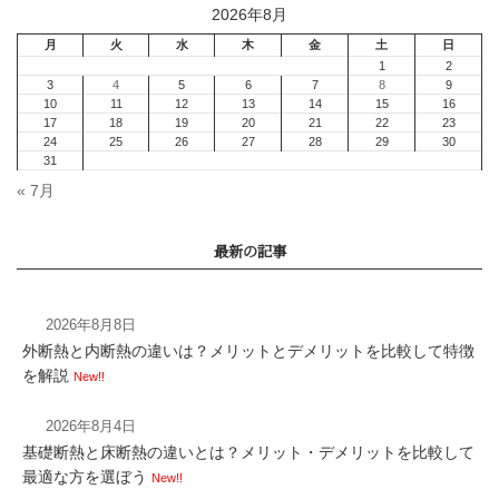
まとめ
2026年8月
« 7月
2026年8月8日
外断熱と内断熱の違いは？メリットとデメリットを比較して特徴
を解説
New!!
2026年8月4日
基礎断熱と床断熱の違いとは？メリット・デメリットを比較して
【お礼】２月２２日落
最適な方を選ぼう
New!!
日阿木 見学会のご参