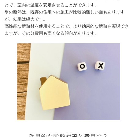
とで、室内の温度を安定させることができます。
壁の断熱は、既存の住宅への施工が比較的難しい面もあります
が、効果は絶大です。
高性能な断熱材を使用することで、より効果的な断熱を実現でき
ますが、その分費用も高くなる傾向があります。
壁の断熱は見落としがちだが重要