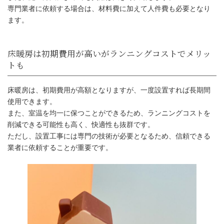
専門業者に依頼する場合は、材料費に加えて人件費も必要となり
ます。
内窓設置は費用対効果が高い
床暖房は、初期費用が高額となりますが、一度設置すれば長期間
使用できます。
また、室温を均一に保つことができるため、ランニングコストを
削減できる可能性も高く、快適性も抜群です。
ただし、設置工事には専門の技術が必要となるため、信頼できる
業者に依頼することが重要です。
断熱材の種類と施工方法で費用が変わる