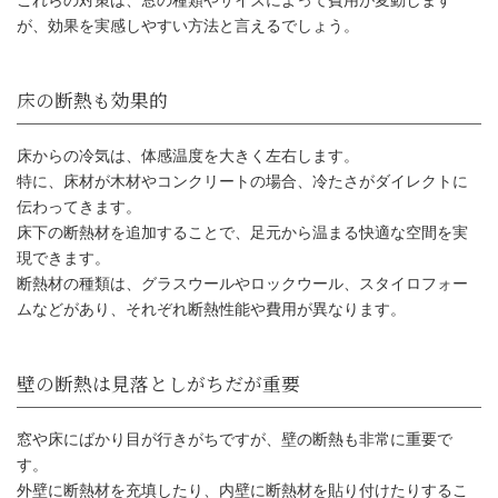
これらの対策は、窓の種類やサイズによって費用が変動します
が、効果を実感しやすい方法と言えるでしょう。
床からの冷気は、体感温度を大きく左右します。
特に、床材が木材やコンクリートの場合、冷たさがダイレクトに
伝わってきます。
床下の断熱材を追加することで、足元から温まる快適な空間を実
現できます。
断熱材の種類は、グラスウールやロックウール、スタイロフォー
ムなどがあり、それぞれ断熱性能や費用が異なります。
床の断熱も効果的
窓や床にばかり目が行きがちですが、壁の断熱も非常に重要で
す。
外壁に断熱材を充填したり、内壁に断熱材を貼り付けたりするこ