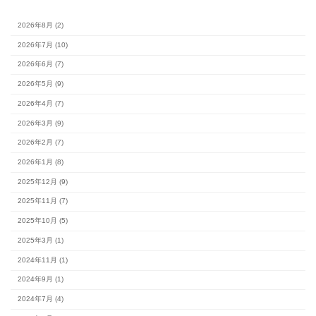
月
火
水
木
金
土
1
3
4
5
6
7
8
10
11
12
13
14
15
17
18
19
20
21
22
24
25
26
27
28
29
31
最新の記事