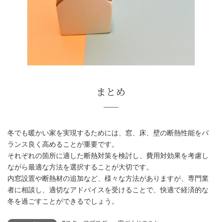
床暖房は初期費用が高いがランニングコスト
トも
冬でも暖かい家を実現するためには、窓、床、壁の断熱性能をバ
ランス良く高めることが重要です。
それぞれの箇所に適した断熱対策を検討し、費用対効果を考慮し
ながら最適な方法を選択することが大切です。
内窓設置や断熱材の追加など、様々な方法がありますが、専門業
者に相談し、適切なアドバイスを受けることで、快適で経済的な
冬を過ごすことができるでしょう。