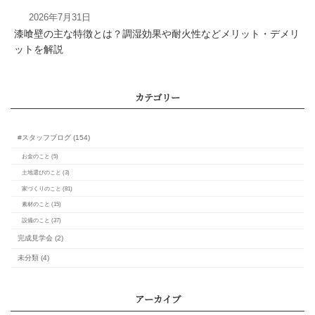
うございました。
2026年7月31日
漆喰壁の主な特徴とは？調湿効果や耐火性などメリット・デメリ
ットを解説
樹脂サッシで快適な住
現！断熱・防音効果を
カレンダー