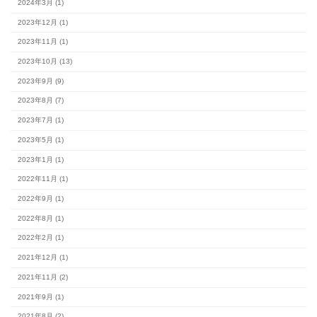
カテゴリー
#スタッフブログ (154)