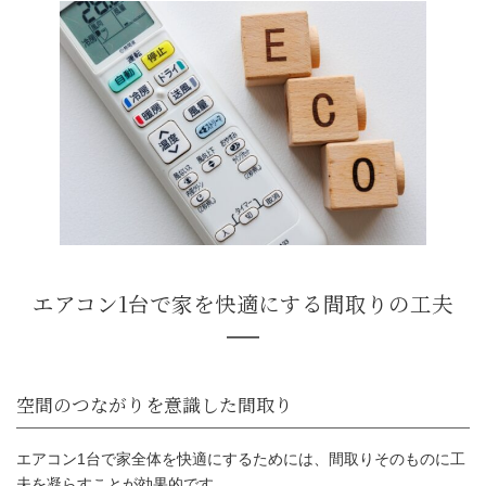
エアコン1台で家全体を快適にするためには、間取りそのものに工
夫を凝らすことが効果的です。