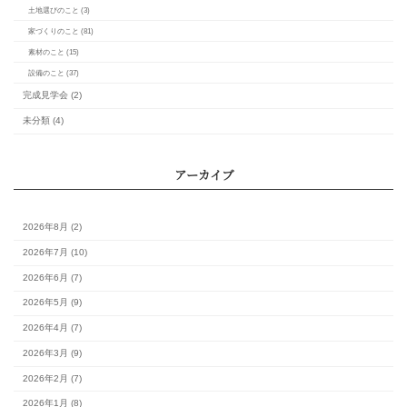
意義を解説
カレンダー
月
火
水
木
金
土
1
3
4
5
6
7
8
10
11
12
13
14
15
17
18
19
20
21
22
24
25
26
27
28
29
31