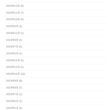
最新の記事