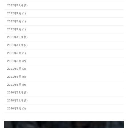
カテゴリー
#スタッフブログ (154)
完成見学会 (2)
未分類 (4)