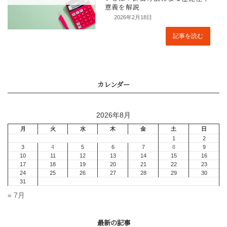
2026年2月18日
記事を読む
まとめ
2026年8月
« 7月