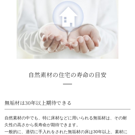
自然素材の中でも、特に床材などに用いられる無垢材は、その耐
久性の高さから長寿命が期待できます。
一般的に、適切に手入れをされた無垢材の床は30年以上、素材に