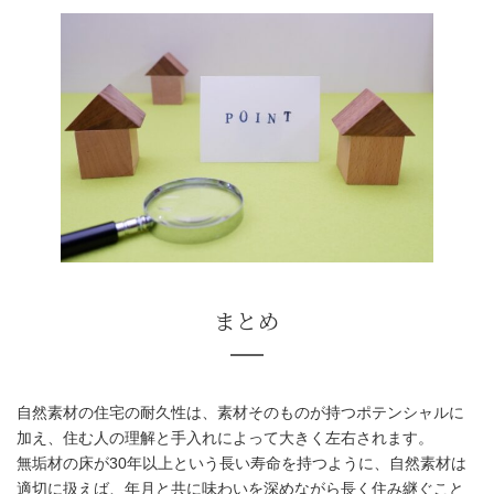
素材ごとの寿命を把握する
自然素材の住宅の耐久性は、素材そのものが持つポテンシャルに
加え、住む人の理解と手入れによって大きく左右されます。
無垢材の床が30年以上という長い寿命を持つように、自然素材は
適切に扱えば、年月と共に味わいを深めながら長く住み継ぐこと