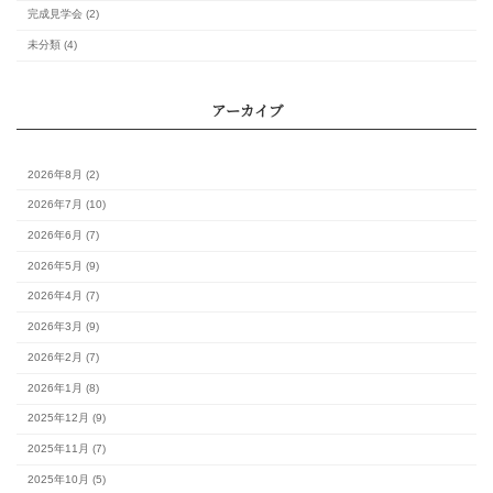
月
火
水
木
金
土
1
3
4
5
6
7
8
10
11
12
13
14
15
17
18
19
20
21
22
24
25
26
27
28
29
31
最新の記事