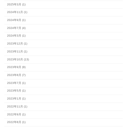
カテゴリー
#スタッフブログ (154)