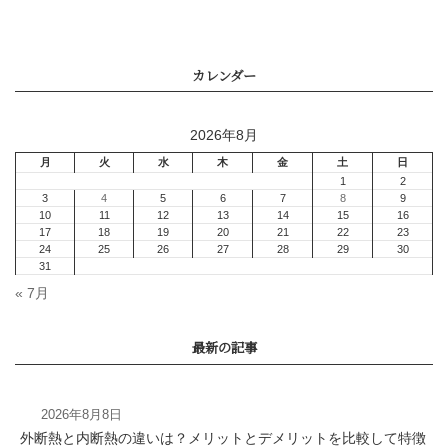
まとめ
2026年8月
« 7月
2026年8月8日
外断熱と内断熱の違いは？メリットとデメリットを比較して特徴
省エネ住宅で光熱費は