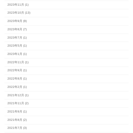
最新の記事