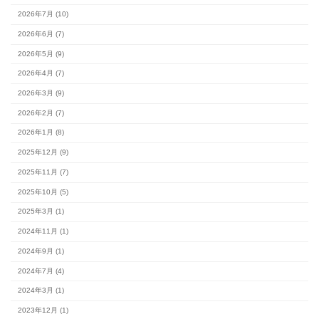
カレンダー
月
火
水
木
金
土
1
3
4
5
6
7
8
10
11
12
13
14
15
17
18
19
20
21
22
24
25
26
27
28
29
31