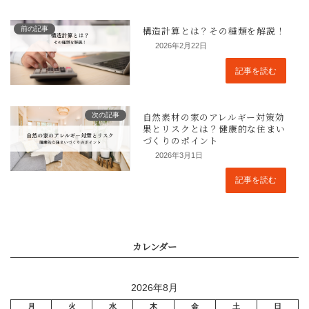
前の記事
2026年2月22日
記事を読む
次の記事
2026年3月1日
記事を読む
2026年8月