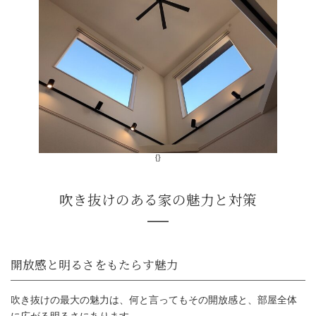
{}
吹き抜けの最大の魅力は、何と言ってもその開放感と、部屋全体