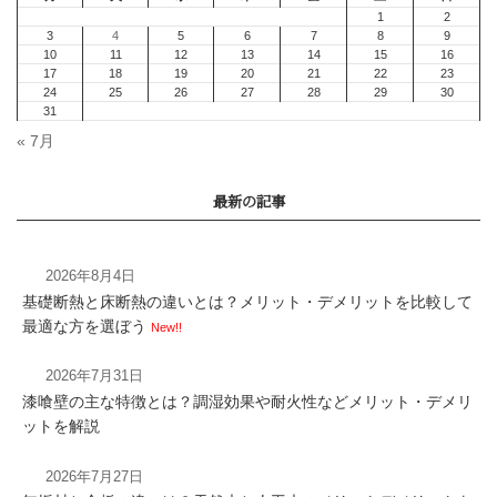
まとめ
« 7月
2026年8月4日
基礎断熱と床断熱の違いとは？メリット・デメリットを比較して
最適な方を選ぼう
New!!
2026年7月31日
漆喰壁の主な特徴とは？調湿効果や耐火性などメリット・デメリ
ットを解説
2026年7月27日