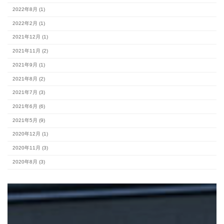
2026年8月 (2)
2026年7月 (10)
2026年6月 (7)
2026年5月 (9)
2026年4月 (7)
2026年3月 (9)
2026年2月 (7)
2026年1月 (8)
2025年12月 (9)
2025年11月 (7)
2025年10月 (5)
2025年3月 (1)
2024年11月 (1)