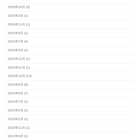
カテゴリー
#スタッフブログ (154)
完成見学会 (2)
未分類 (4)
アーカイブ