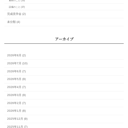
最新の記事