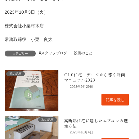
2023年10月3日（火）
株式会社小栗材木店
常務取締役 小栗 良太
#スタッフブログ
、
設備のこと
カテゴリー
前の記事
2023年9月29日
記事を読む
次の記事
2023年10月4日