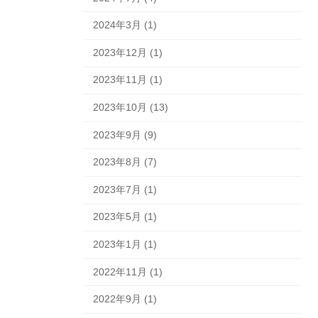
2024年3月 (1)
2023年12月 (1)
2023年11月 (1)
2023年10月 (13)
2023年9月 (9)
2023年8月 (7)
2023年7月 (1)
2023年5月 (1)
2023年1月 (1)
2022年11月 (1)
2022年9月 (1)