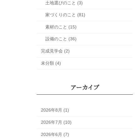
土地選びのこと (3)
家づくりのこと (81)
素材のこと (15)
設備のこと (36)
完成見学会 (2)
未分類 (4)
アーカイブ
2026年8月 (1)
2026年7月 (10)
2026年6月 (7)