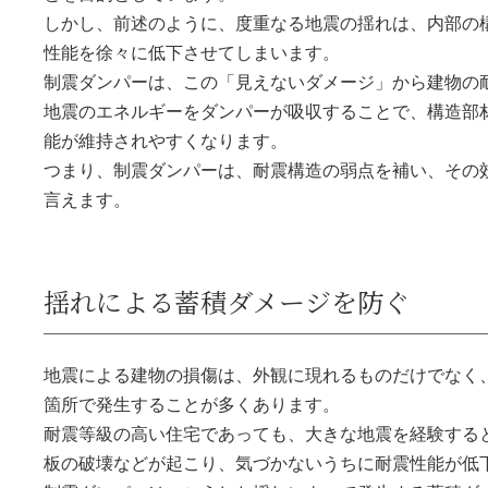
しかし、前述のように、度重なる地震の揺れは、内部の
性能を徐々に低下させてしまいます。
制震ダンパーは、この「見えないダメージ」から建物の
地震のエネルギーをダンパーが吸収することで、構造部
能が維持されやすくなります。
つまり、制震ダンパーは、耐震構造の弱点を補い、その
言えます。
揺れによる蓄積ダメージを防ぐ
地震による建物の損傷は、外観に現れるものだけでなく
箇所で発生することが多くあります。
耐震等級の高い住宅であっても、大きな地震を経験する
板の破壊などが起こり、気づかないうちに耐震性能が低