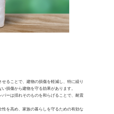
め
させることで、建物の損傷を軽減し、特に繰り
ない損傷から建物を守る効果があります。
ンパーは揺れそのものを和らげることで、耐震
全性を高め、家族の暮らしを守るための有効な