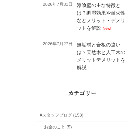
2026年7月31日
漆喰壁の主な特徴と
は？調湿効果や耐火性
などメリット・デメリ
ットを解説
New!!
2026年7月27日
無垢材と合板の違い
は？天然木と人工木の
メリットデメリットを
解説！
カテゴリー
#スタッフブログ (153)
お金のこと (5)