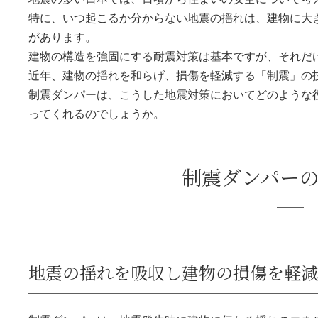
特に、いつ起こるか分からない地震の揺れは、建物に大
があります。
建物の構造を強固にする耐震対策は基本ですが、それだ
近年、建物の揺れを和らげ、損傷を軽減する「制震」の
制震ダンパーは、こうした地震対策においてどのような
ってくれるのでしょうか。
制震ダンパー
地震の揺れを吸収し建物の損傷を軽減