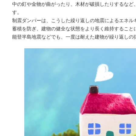
中の釘や金物が曲がったり、木材が破損したりするなど
す。
制震ダンパーは、こうした繰り返しの地震によるエネル
蓄積を防ぎ、建物の健全な状態をより長く維持すること
能登半島地震などでも、一度は耐えた建物が繰り返しの