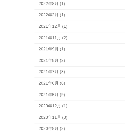
2022年8月 (1)
2022年2月 (1)
2021年12月 (1)
2021年11月 (2)
2021年9月 (1)
2021年8月 (2)
2021年7月 (3)
2021年6月 (6)
2021年5月 (9)
2020年12月 (1)
2020年11月 (3)
2020年8月 (3)