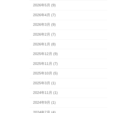
2026年5月 (9)
2026年4月 (7)
2026年3月 (9)
2026年2月 (7)
2026年1月 (8)
2025年12月 (9)
2025年11月 (7)
2025年10月 (5)
2025年3月 (1)
2024年11月 (1)
2024年9月 (1)
2024年7月 (4)