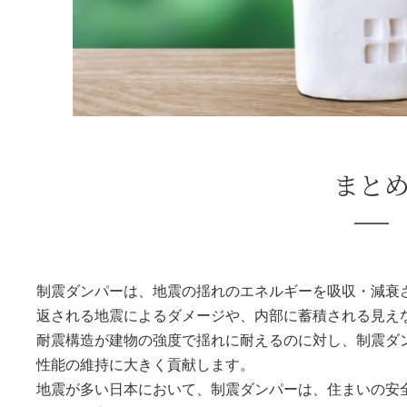
まと
制震ダンパーは、地震の揺れのエネルギーを吸収・減衰
返される地震によるダメージや、内部に蓄積される見え
耐震構造が建物の強度で揺れに耐えるのに対し、制震ダ
性能の維持に大きく貢献します。
地震が多い日本において、制震ダンパーは、住まいの安