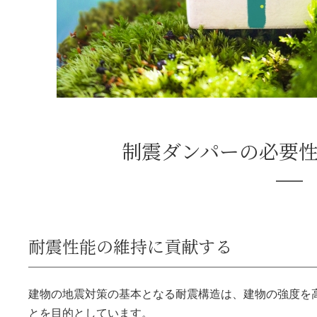
制震ダンパーの必要
耐震性能の維持に貢献する
建物の地震対策の基本となる耐震構造は、建物の強度を
とを目的としています。