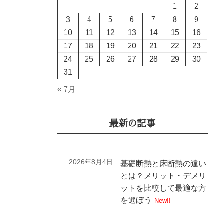
1
2
3
4
5
6
7
8
9
10
11
12
13
14
15
16
17
18
19
20
21
22
23
24
25
26
27
28
29
30
31
« 7月
最新の記事
2026年8月4日
基礎断熱と床断熱の違い
とは？メリット・デメリ
ットを比較して最適な方
を選ぼう
New!!