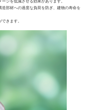
メージを低減させる効果があります。
構造部材への過度な負荷を防ぎ、建物の寿命を
ができます。