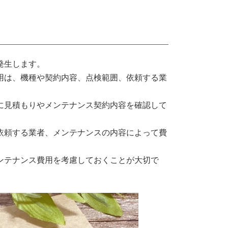
発生します。
用は、機種や契約内容、点検範囲、依頼する業
に見積もりやメンテナンス契約内容を確認して
依頼する業者、メンテナンスの内容によって費
ンテナンス費用を考慮しておくことが大切で