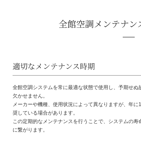
全館空調メンテナン
適切なメンテナンス時期
全館空調システムを常に最適な状態で使用し、予期せぬ
欠かせません。
メーカーや機種、使用状況によって異なりますが、年に
奨している場合があります。
この定期的なメンテナンスを行うことで、システムの寿
に繋がります。