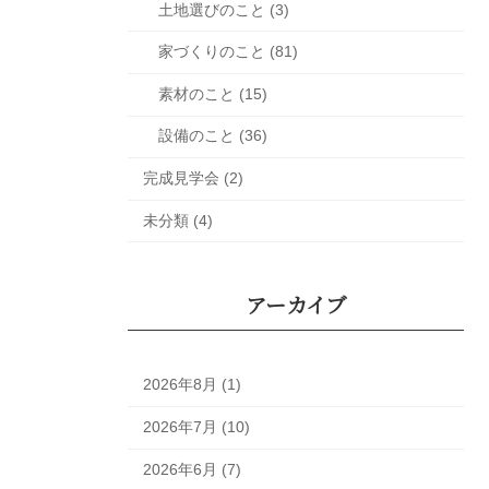
土地選びのこと (3)
家づくりのこと (81)
素材のこと (15)
設備のこと (36)
完成見学会 (2)
未分類 (4)
アーカイブ
2026年8月 (1)
2026年7月 (10)
2026年6月 (7)