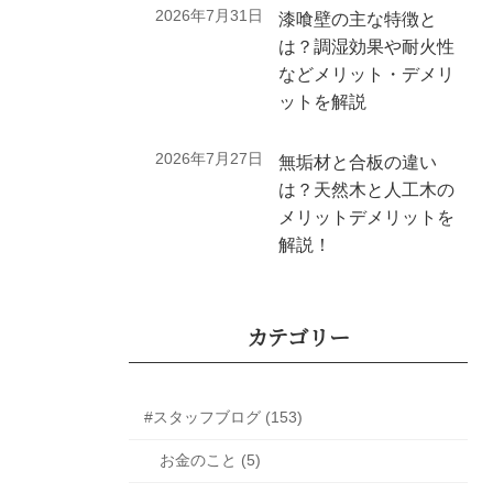
2026年7月31日
漆喰壁の主な特徴と
は？調湿効果や耐火性
などメリット・デメリ
ットを解説
2026年7月27日
無垢材と合板の違い
は？天然木と人工木の
メリットデメリットを
解説！
カテゴリー
#スタッフブログ (153)
お金のこと (5)