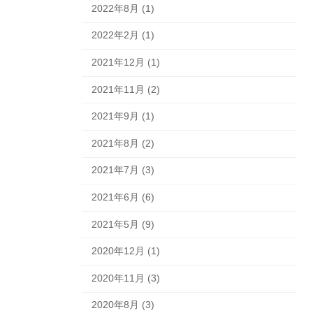
2022年8月 (1)
2022年2月 (1)
2021年12月 (1)
2021年11月 (2)
2021年9月 (1)
2021年8月 (2)
2021年7月 (3)
2021年6月 (6)
2021年5月 (9)
2020年12月 (1)
2020年11月 (3)
2020年8月 (3)