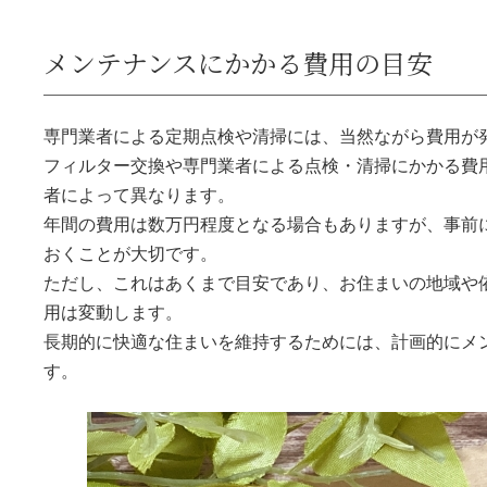
メンテナンスにかかる費用の目安
専門業者による定期点検や清掃には、当然ながら費用が
フィルター交換や専門業者による点検・清掃にかかる費
者によって異なります。
年間の費用は数万円程度となる場合もありますが、事前
おくことが大切です。
ただし、これはあくまで目安であり、お住まいの地域や
用は変動します。
長期的に快適な住まいを維持するためには、計画的にメ
す。