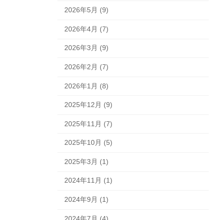
2026年5月 (9)
2026年4月 (7)
2026年3月 (9)
2026年2月 (7)
2026年1月 (8)
2025年12月 (9)
2025年11月 (7)
2025年10月 (5)
2025年3月 (1)
2024年11月 (1)
2024年9月 (1)
2024年7月 (4)