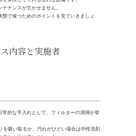
ンテナンスが欠かせません。
状態で保つためのポイントを見ていきましょ
ンス内容と実施者
日常的な手入れとして、フィルターの清掃が挙
コリを吸い取るか、汚れがひどい場合は中性洗剤