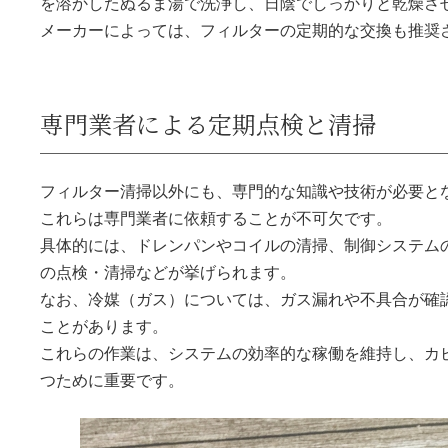
を溶かしたぬるま湯で洗浄し、日陰でしっかりと乾燥さ
メーカーによっては、フィルターの定期的な交換も推奨
専門業者による定期点検と清掃
フィルター清掃以外にも、専門的な知識や技術が必要と
これらは専門業者に依頼することが不可欠です。
具体的には、ドレンパンやコイルの清掃、制御システム
の点検・清掃などが挙げられます。
なお、冷媒（ガス）については、ガス漏れや不具合が確
ことがあります。
これらの作業は、システムの効率的な稼働を維持し、カ
つために重要です。