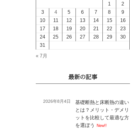
1
2
3
4
5
6
7
8
9
10
11
12
13
14
15
16
17
18
19
20
21
22
23
24
25
26
27
28
29
30
31
« 7月
最新の記事
2026年8月4日
基礎断熱と床断熱の違い
とは？メリット・デメリ
ットを比較して最適な方
を選ぼう
New!!