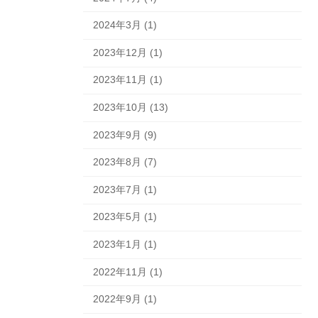
2024年3月 (1)
2023年12月 (1)
2023年11月 (1)
2023年10月 (13)
2023年9月 (9)
2023年8月 (7)
2023年7月 (1)
2023年5月 (1)
2023年1月 (1)
2022年11月 (1)
2022年9月 (1)