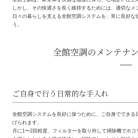
しかし、その快適さを長く維持するためには、適切なメ
日々の暮らしを支える全館空調システムを、常に良好な
う。
全館空調のメンテナ
ご自身で行う日常的な手入れ
全館空調システムを良好に保つために、ご自身でできる
げられます。
月に1〜2回程度、フィルターを取り外して掃除機でホ