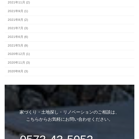
完成見学会 (2)
未分類 (4)
アーカイブ
2026年8月 (2)
2026年7月 (10)
2026年6月 (7)
2026年5月 (9)
家づくり・土地探し・リノベーションのご相談は、
2026年4月 (7)
こちらからお気軽にお問い合わせください。
2026年3月 (9)
2026年2月 (7)