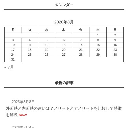
2026年8月
« 7月
2026年8月8日
断熱窓とサッシのメリッ
外断熱と内断熱の違いは？メリットとデメリットを比較して特徴
光熱費削減や健康リス
を解説
New!!
適な暮らしを実現
2026年8月4日