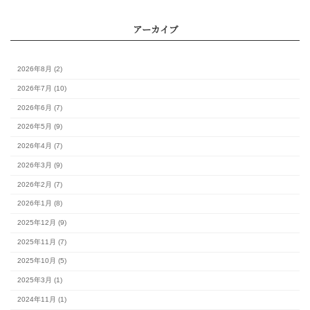
月
火
水
木
金
土
1
3
4
5
6
7
8
10
11
12
13
14
15
17
18
19
20
21
22
24
25
26
27
28
29
31
最新の記事