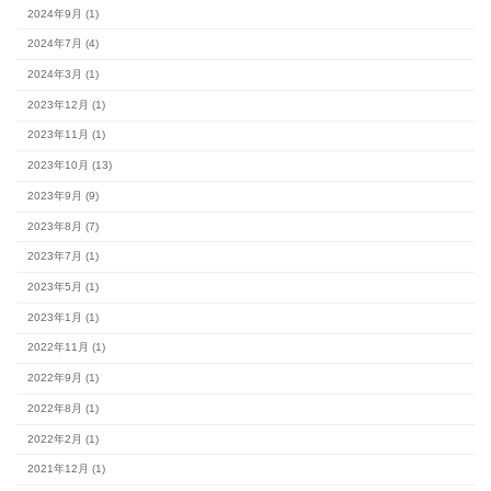
カテゴリー
#スタッフブログ (154)