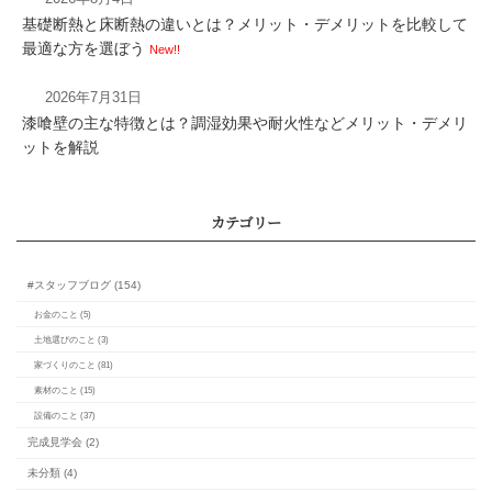
基礎断熱と床断熱の違いとは？メリット・デメリットを比較して
最適な方を選ぼう
New!!
2026年7月31日
漆喰壁の主な特徴とは？調湿効果や耐火性などメリット・デメリ
パッシブデザインとアク
ットを解説
ザインとは？省エネ住宅
それぞれの違いと役割
カレンダー