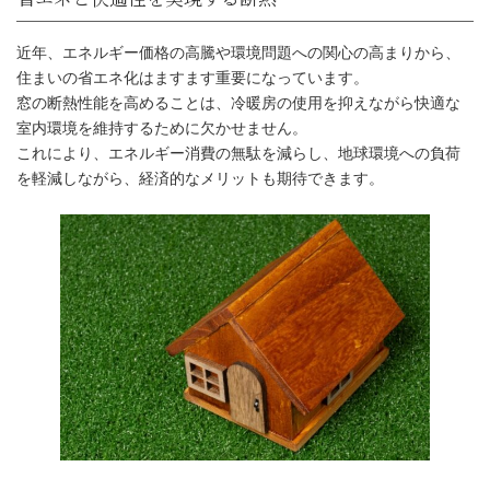
近年、エネルギー価格の高騰や環境問題への関心の高まりから、
住まいの省エネ化はますます重要になっています。
窓の断熱性能を高めることは、冷暖房の使用を抑えながら快適な
室内環境を維持するために欠かせません。
これにより、エネルギー消費の無駄を減らし、地球環境への負荷
を軽減しながら、経済的なメリットも期待できます。
省エネと快適性を実現する断熱