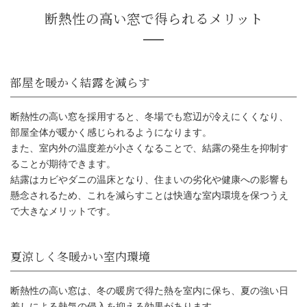
断熱性の高い窓を採用すると、冬場でも窓辺が冷えにくくなり、
部屋全体が暖かく感じられるようになります。
また、室内外の温度差が小さくなることで、結露の発生を抑制す
ることが期待できます。
結露はカビやダニの温床となり、住まいの劣化や健康への影響も
懸念されるため、これを減らすことは快適な室内環境を保つうえ
で大きなメリットです。
断熱性の高い窓で得られるメリ
断熱性の高い窓は、冬の暖房で得た熱を室内に保ち、夏の強い日
差しによる熱気の侵入を抑える効果があります。