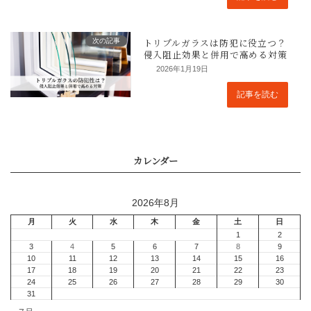
次の記事
2026年1月19日
記事を読む
2026年8月
まとめ