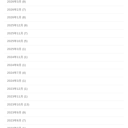
10
11
12
13
14
15
17
18
19
20
21
22
24
25
26
27
28
29
31
最新の記事