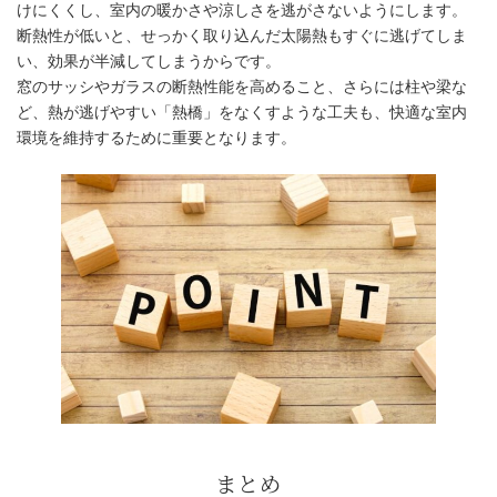
けにくくし、室内の暖かさや涼しさを逃がさないようにします。
断熱性が低いと、せっかく取り込んだ太陽熱もすぐに逃げてしま
い、効果が半減してしまうからです。
窓のサッシやガラスの断熱性能を高めること、さらには柱や梁な
ど、熱が逃げやすい「熱橋」をなくすような工夫も、快適な室内
環境を維持するために重要となります。
風が通る空間設計