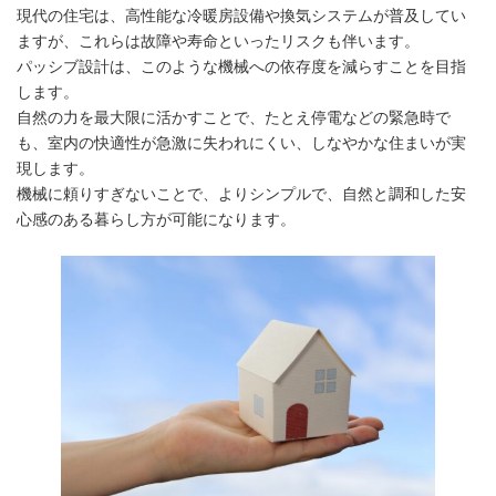
現代の住宅は、高性能な冷暖房設備や換気システムが普及してい
ますが、これらは故障や寿命といったリスクも伴います。
パッシブ設計は、このような機械への依存度を減らすことを目指
します。
自然の力を最大限に活かすことで、たとえ停電などの緊急時で
も、室内の快適性が急激に失われにくい、しなやかな住まいが実
現します。
機械に頼りすぎないことで、よりシンプルで、自然と調和した安
心感のある暮らし方が可能になります。
機械に頼らない暮らし