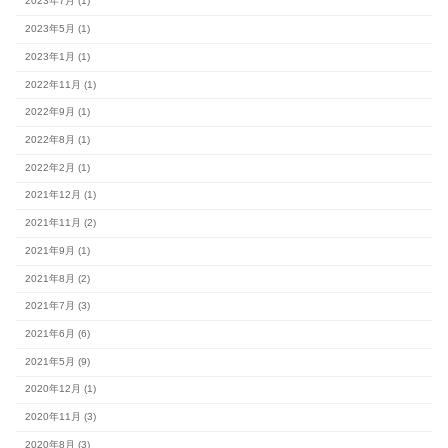
カテゴリー
#スタッフブログ (154)
完成見学会 (2)