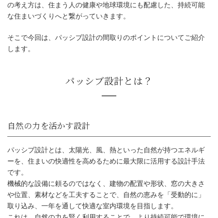
の考え方は、住まう人の健康や地球環境にも配慮した、持続可能
な住まいづくりへと繋がっていきます。
そこで今回は、パッシブ設計の間取りのポイントについてご紹介
します。
パッシブ設計とは？
パッシブ設計とは、太陽光、風、熱といった自然が持つエネルギ
ーを、住まいの快適性を高めるために最大限に活用する設計手法
です。
機械的な設備に頼るのではなく、建物の配置や形状、窓の大きさ
や位置、素材などを工夫することで、自然の恵みを「受動的に」
取り込み、一年を通して快適な室内環境を目指します。
自然の力を活かす設計
これは、自然の力を賢く利用することで、より持続可能で環境に