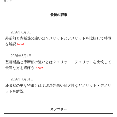
« 7月
2026年8月8日
外断熱と内断熱の違いは？メリットとデメリットを比較して特徴
を解説
New!!
2026年8月4日
基礎断熱と床断熱の違いとは？メリット・デメリットを比較して
最適な方を選ぼう
New!!
2026年7月31日
漆喰壁の主な特徴とは？調湿効果や耐火性などメリット・デメリ
パッシブ設計のメリット
ットを解説
住まいを実現する仕組