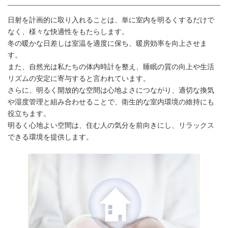
日射を計画的に取り入れることは、単に室内を明るくするだけで
なく、様々な快適性をもたらします。
冬の暖かな日差しは室温を適度に保ち、暖房効率を向上させま
す。
また、自然光は私たちの体内時計を整え、睡眠の質の向上や生活
リズムの安定に寄与すると言われています。
さらに、明るく開放的な空間は心地よさにつながり、適切な換気
や湿度管理と組み合わせることで、衛生的な室内環境の維持にも
役立ちます。
明るく心地よい空間は、住む人の気分を前向きにし、リラックス
できる環境を提供します。
室内環境を快適に創る