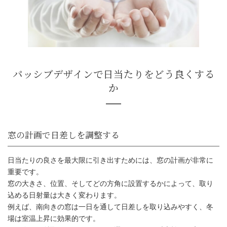
日当たりの良さを最大限に引き出すためには、窓の計画が非常に
重要です。
窓の大きさ、位置、そしてどの方角に設置するかによって、取り
込める日射量は大きく変わります。
例えば、南向きの窓は一日を通して日差しを取り込みやすく、冬
場は室温上昇に効果的です。