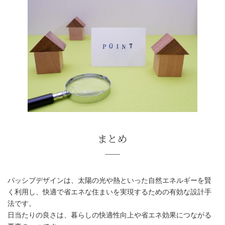
敷地の特性を考慮する
パッシブデザインは、太陽の光や熱といった自然エネルギーを賢
く利用し、快適で省エネな住まいを実現するための有効な設計手
法です。
日当たりの良さは、暮らしの快適性向上や省エネ効果につながる