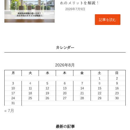
2026年7月9日
記事を読む
まとめ
2026年8月
« 7月