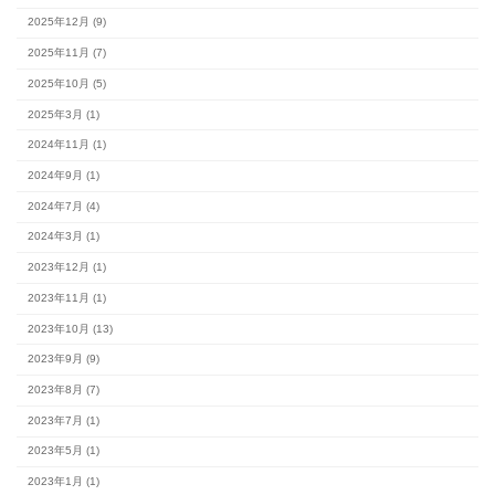
1
3
4
5
6
7
8
10
11
12
13
14
15
17
18
19
20
21
22
24
25
26
27
28
29
31
最新の記事