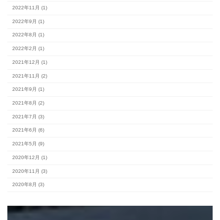
カテゴリー
#スタッフブログ (154)