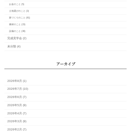
月
火
水
木
金
土
1
3
4
5
6
7
8
10
11
12
13
14
15
17
18
19
20
21
22
24
25
26
27
28
29
31
最新の記事