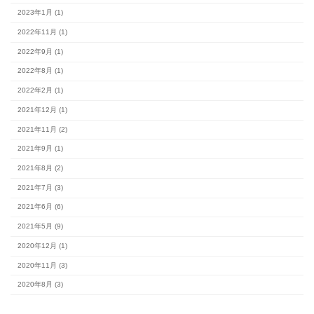
完成見学会 (2)
未分類 (4)
アーカイブ
2026年8月 (1)
2026年7月 (10)
2026年6月 (7)
2026年5月 (9)
2026年4月 (7)
2026年3月 (9)
2026年2月 (7)