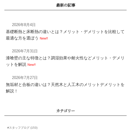
2026年8月4日
基礎断熱と床断熱の違いとは？メリット・デメリットを比較して
高断熱とパッシブ設計
最適な方を選ぼう
New!!
度差を上げるための手
2026年7月31日
漆喰壁の主な特徴とは？調湿効果や耐火性などメリット・デメリ
ットを解説
New!!
2026年7月27日
無垢材と合板の違いは？天然木と人工木のメリットデメリットを
解説！
カレンダー