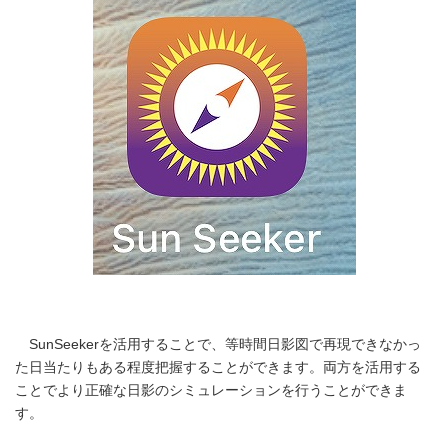
SunSeekerを活用することで、等時間日影図で再現できなかっ
た日当たりもある程度把握することができます。両方を活用する
ことでより正確な日影のシミュレーションを行うことができま
す。