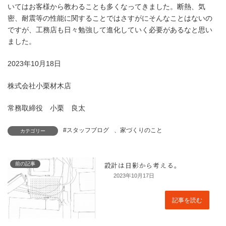
いてはお客様から教わることも多くなってきました。断熱、気
密、耐震等の性能に関することではさすがにそんなことはないの
ですが、工務店も日々勉強して進化していく必要があるなと思い
ました。
2023年10月18日
株式会社小栗材木店
常務取締役 小栗 良太
#スタッフブログ
、
家づくりのこと
カテゴリー
前の記事
2023年10月17日
記事を読む