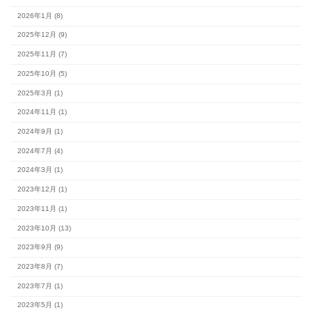
カテゴリー
#スタッフブログ (153)