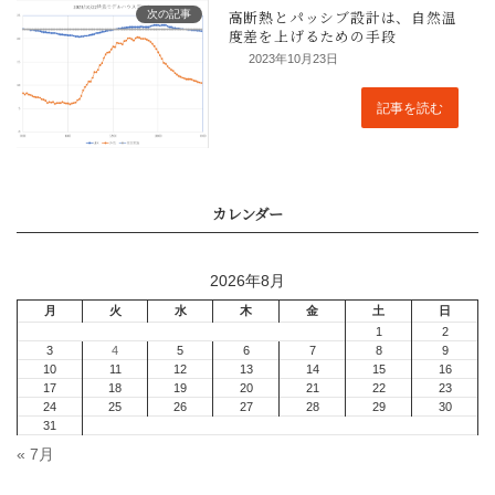
次の記事
2023年10月23日
記事を読む
2026年8月
設計は日影から考える
« 7月