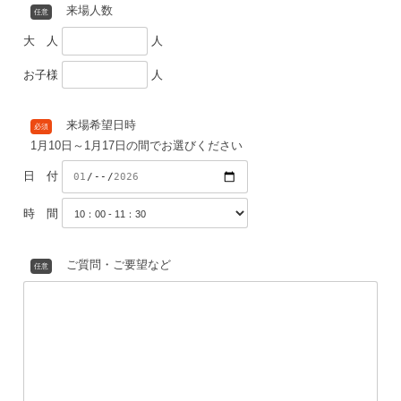
電話番号
必須
ご住所
必須
ご希望の連絡方法
任意
電話
メール
どちらでも