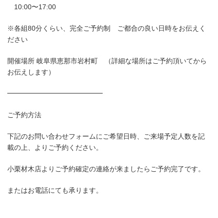
10:00〜17:00
※各組80分くらい、完全ご予約制 ご都合の良い日時をお伝えく
ださい
開催場所 岐阜県恵那市岩村町 （詳細な場所はご予約頂いてから
お伝えします）
━━━━━━━━━━━━━━
ご予約方法
下記のお問い合わせフォームにご希望日時、ご来場予定人数を記
載の上、よりご予約ください。
小栗材木店よりご予約確定の連絡が来ましたらご予約完了です。
またはお電話にても承ります。