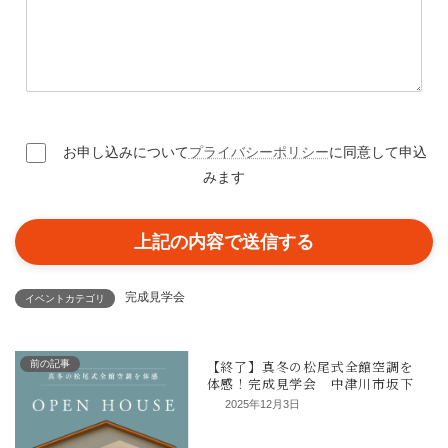
お申し込みについて
プライバシーポリシー
に同意して申込
みます
完成見学会
イベントカテゴリ
前の記事
2025年12月3日