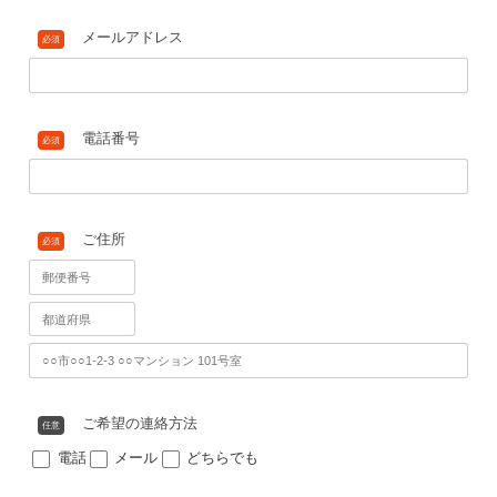
お名前
必須
メールアドレス
必須