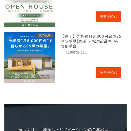
記事を読む
次の記事
2026年3月17日
記事を読む
家づくり・土地探し・リノベーションのご相談は、