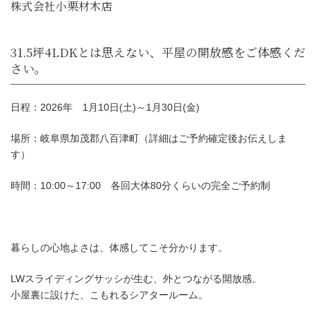
株式会社小栗材木店
日程：2026年 1月10日(土)～1月30日(金)
場所：岐阜県加茂郡八百津町（詳細はご予約確定後お伝えしま
す）
時間：10:00～17:00 各回大体80分くらいの完全ご予約制
31.5坪4LDKとは思えない、平屋の開放感を
さい。
暮らしの心地よさは、体感してこそ分かります。
LWスライディングサッシが生む、外とつながる開放感。
小屋裏に設けた、こもれるシアタールーム。