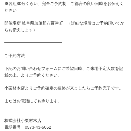
※各組80分くらい、完全ご予約制 ご都合の良い日時をお伝えく
ださい
開催場所 岐阜県加茂郡八百津町 （詳細な場所はご予約頂いてか
らお伝えします）
━━━━━━━━━━━━━━
ご予約方法
下記のお問い合わせフォームにご希望日時、ご来場予定人数を記
載の上、よりご予約ください。
小栗材木店よりご予約確定の連絡が来ましたらご予約完了です。
またはお電話にても承ります。
株式会社小栗材木店
電話番号 0573-43-5052