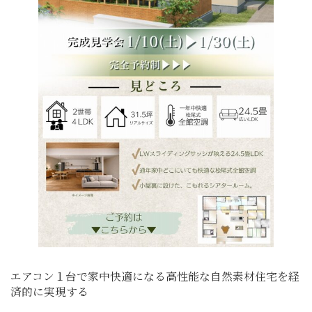
エアコン１台で家中快適になる高性能な自然素材住宅を経
済的に実現する