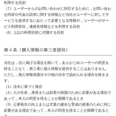
利用する目的
（7）ユーザーからのお問い合わせに対応するために，お問い合わ
せ内容や代金の請求に関する情報など当社がユーザーに対してサ
ービスを提供するにあたって必要となる情報や，ユーザーのサー
ビス利用状況，連絡先情報などを利用する目的
（8）上記の利用目的に付随する目的
当社は，次に掲げる場合を除いて，あらかじめユーザーの同意を
得ることなく，第三者に個人情報を提供することはありません。
ただし，個人情報保護法その他の法令で認められる場合を除きま
す。
（1）法令に基づく場合
（2）人の生命，身体または財産の保護のために必要がある場合で
あって，本人の同意を得ることが困難であるとき
（3）公衆衛生の向上または児童の健全な育成の推進のために特に
必要がある場合であって，本人の同意を得ることが困難であると