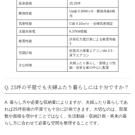
A. 暮らし方や必要な収納量によりますが、夫婦ふたり暮らしであ
れば25坪前後の平屋でも十分に計画できます。大切なのは、部屋
数や面積を増やすことではなく、生活動線・収納計画・将来の暮
らし方に合わせて必要な空間を整理することです。