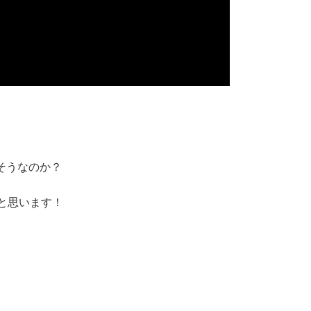
そうなのか？
と思います！