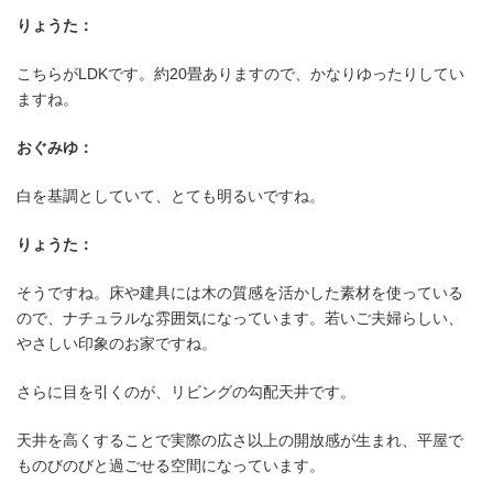
りょうた：
こちらがLDKです。約20畳ありますので、かなりゆったりしてい
ますね。
おぐみゆ：
白を基調としていて、とても明るいですね。
りょうた：
そうですね。床や建具には木の質感を活かした素材を使っている
ので、ナチュラルな雰囲気になっています。若いご夫婦らしい、
やさしい印象のお家ですね。
さらに目を引くのが、リビングの勾配天井です。
天井を高くすることで実際の広さ以上の開放感が生まれ、平屋で
ものびのびと過ごせる空間になっています。