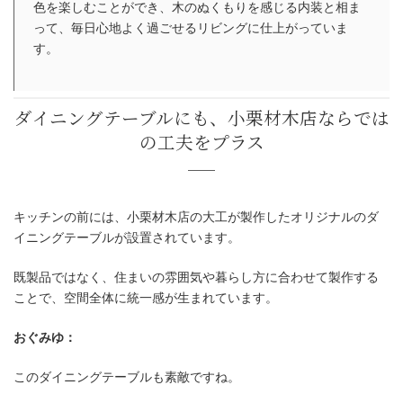
色を楽しむことができ、木のぬくもりを感じる内装と相ま
って、毎日心地よく過ごせるリビングに仕上がっていま
す。
キッチンの前には、小栗材木店の大工が製作したオリジナルのダ
イニングテーブルが設置されています。
既製品ではなく、住まいの雰囲気や暮らし方に合わせて製作する
ことで、空間全体に統一感が生まれています。
おぐみゆ：
このダイニングテーブルも素敵ですね。