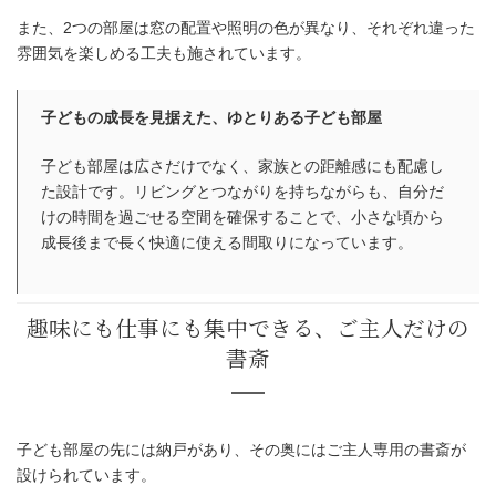
ワンのキッチン
また、2つの部屋は窓の配置や照明の色が異なり、それぞれ違った
雰囲気を楽しめる工夫も施されています。
子どもの成長を見据えた、ゆとりある子ども部屋
子ども部屋は広さだけでなく、家族との距離感にも配慮し
た設計です。リビングとつながりを持ちながらも、自分だ
けの時間を過ごせる空間を確保することで、小さな頃から
成長後まで長く快適に使える間取りになっています。
子ども部屋の先には納戸があり、その奥にはご主人専用の書斎が
設けられています。