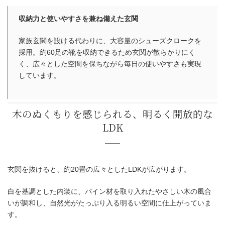
収納力と使いやすさを兼ね備えた玄関
家族玄関を設ける代わりに、大容量のシューズクロークを
採用。約60足の靴を収納できるため玄関が散らかりにく
く、広々とした空間を保ちながら毎日の使いやすさも実現
しています。
玄関を抜けると、約20畳の広々としたLDKが広がります。
白を基調とした内装に、パイン材を取り入れたやさしい木の風合
いが調和し、自然光がたっぷり入る明るい空間に仕上がっていま
す。