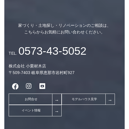
ットと寝室
家づくり・土地探し・リノベーションのご相談は、
こちらからお気軽にお問い合わせください。
株式会社 小栗材木店
〒509-7403 岐阜県恵那市岩村町927