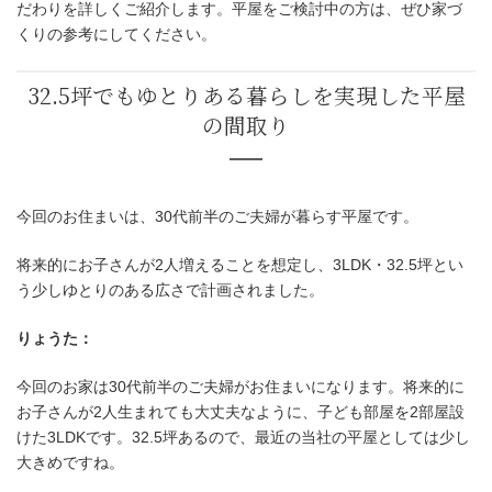
だわりを詳しくご紹介します。平屋をご検討中の方は、ぜひ家づ
くりの参考にしてください。
今回のお住まいは、30代前半のご夫婦が暮らす平屋です。
将来的にお子さんが2人増えることを想定し、3LDK・32.5坪とい
う少しゆとりのある広さで計画されました。
りょうた：
32.5坪でもゆとりある暮らしを実現
今回のお家は30代前半のご夫婦がお住まいになります。将来的に
の間取り
お子さんが2人生まれても大丈夫なように、子ども部屋を2部屋設
けた3LDKです。32.5坪あるので、最近の当社の平屋としては少し
大きめですね。