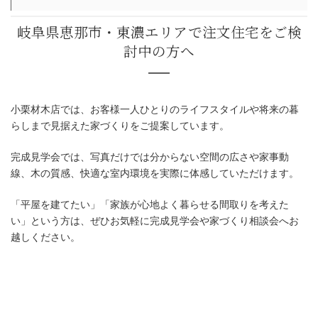
小栗材木店では、お客様一人ひとりのライフスタイルや将来の暮
らしまで見据えた家づくりをご提案しています。
完成見学会では、写真だけでは分からない空間の広さや家事動
線、木の質感、快適な室内環境を実際に体感していただけます。
「平屋を建てたい」「家族が心地よく暮らせる間取りを考えた
い」という方は、ぜひお気軽に完成見学会や家づくり相談会へお
越しください。