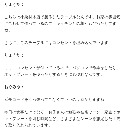
りょうた：
こちらは小栗材木店で製作したテーブルなんです。お家の雰囲気
に合わせて作っているので、キッチンとの相性もぴったりです
ね。
さらに、このテーブルにはコンセントを埋め込んでいます。
りょうた：
ここにコンセントが付いているので、パソコンで作業をしたり、
ホットプレートを使ったりするときにも便利なんです。
おぐみゆ：
延長コードを引っ張ってこなくていいのは助かりますね。
毎日の食事だけでなく、お子さんの勉強や在宅ワーク、家族でホ
ットプレートを囲む時間など、さまざまなシーンを想定した工夫
が取り入れられています。