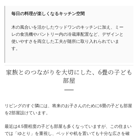
毎日の料理が楽しくなるキッチン空間
木の風合いを活かしたウッドワンのキッチンに加え、ミー
レの食洗機やパントリー内の冷蔵庫配置など、デザインと
使いやすさを両立した工夫が随所に取り入れられていま
す。
リビングのすぐ隣には、将来のお子さんのために6畳の子ども部屋
を2部屋設けています。
最近は4.5畳程度の子ども部屋も多くなっていますが、この住まい
では「ゆとり」を重視し、ベッドや机を置いても十分な広さを確