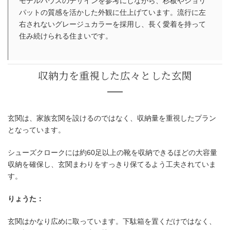
モデルハウスのデザインを参考にしながら、杉板やジョリ
パットの質感を活かした外観に仕上げています。流行に左
右されないグレージュカラーを採用し、長く愛着を持って
住み続けられる住まいです。
玄関は、家族玄関を設けるのではなく、収納量を重視したプラン
となっています。
シューズクロークには約60足以上の靴を収納できるほどの大容量
収納を確保し、玄関まわりをすっきり保てるよう工夫されていま
す。
りょうた：
玄関はかなり広めに取っています。下駄箱を置くだけではなく、