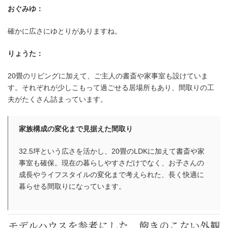
おぐみゆ：
確かに広さにゆとりがありますね。
りょうた：
20畳のリビングに加えて、ご主人の書斎や家事室も設けていま
す。それぞれが少しこもって過ごせる居場所もあり、間取りの工
夫がたくさん詰まっています。
家族構成の変化まで見据えた間取り
32.5坪という広さを活かし、20畳のLDKに加えて書斎や家
事室も確保。現在の暮らしやすさだけでなく、お子さんの
成長やライフスタイルの変化まで考えられた、長く快適に
暮らせる間取りになっています。