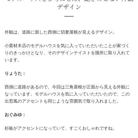
外観は、道路に面した西側に切妻屋根が見えるデザイン。
小栗材木店のモデルハウスを気に入っていただいたことが家づく
りのきっかけとなり、そのデザインテイストを随所に取り入れて
います。
りょうた：
西側に道路があるので、今回は三角屋根が正面から見える外観に
なっています。モデルハウスを気に入っていただいたので、この
出窓風のアクセントも同じような雰囲気で取り入れました。
おぐみゆ：
杉板がアクセントになっていて、すごくおしゃれですね。
モデルハウスを参考にした、飽きのこ