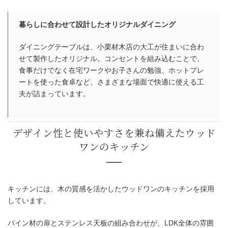
暮らしに合わせて設計したオリジナルダイニング
ダイニングテーブルは、小栗材木店の大工が住まいに合わ
せて製作したオリジナル。コンセントを組み込むことで、
食事だけでなく在宅ワークやお子さんの勉強、ホットプレ
ートを使った食卓など、さまざまな場面で快適に使える工
夫が詰まっています。
キッチンには、木の質感を活かしたウッドワンのキッチンを採用
しています。
パイン材の扉とステンレス天板の組み合わせが、LDK全体の雰囲