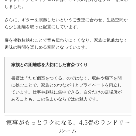
しました。
さらに、ギターを演奏したいというご要望に合わせ、生活空間か
ら少し距離を取った配置にしています。
扉を複数枚挟むことで音も伝わりにくくなり、家族に気兼ねなく
趣味の時間を楽しめる空間となっています。
家族とのつながりを大切にした、6畳
部屋
家族との距離感を大切にした書斎づくり
書斎は「ただ個室をつくる」のではなく、収納や廊下を間
に挟むことで、家族とのつながりとプライベートを両立し
ています。仕事や趣味に集中できる、自分だけの居場所が
あることも、この住まいならではの魅力です。