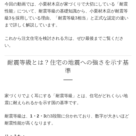
今回の動画では、小栗材木店が家づくりで大切にしている「耐震
性能」について、耐震等級の基礎知識から、小栗材木店が耐震等
級3を採用している理由、「耐震等級3相当」と正式な認定の違い
まで詳しく解説しています。
これから注文住宅を検討される方は、ぜひ最後までご覧くださ
い。
家づくりでよく耳にする「耐震等級」とは、住宅がどれくらい地
震に耐えられるかを示す国の基準です。
耐震等級は、
1・2・3
の3段階に分かれており、数字が大きいほど
耐震性能が高くなります。