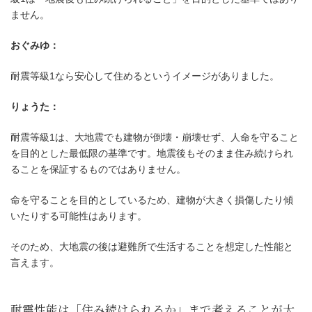
ません。
おぐみゆ：
耐震等級1なら安心して住めるというイメージがありました。
りょうた：
耐震等級1は、大地震でも建物が倒壊・崩壊せず、人命を守ること
を目的とした最低限の基準です。地震後もそのまま住み続けられ
ることを保証するものではありません。
命を守ることを目的としているため、建物が大きく損傷したり傾
いたりする可能性はあります。
そのため、大地震の後は避難所で生活することを想定した性能と
言えます。
耐震等級1は「命を守るため」の最