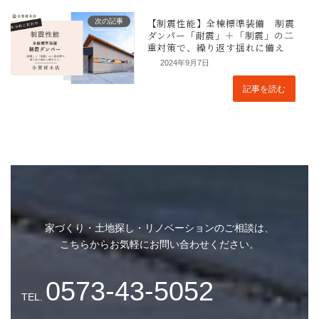
次の記事
2024年9月7日
記事を読む
地震への備えは、家づくりの重要な
家づくり・土地探し・リノベーションのご相談は、
こちらからお気軽にお問い合わせください。