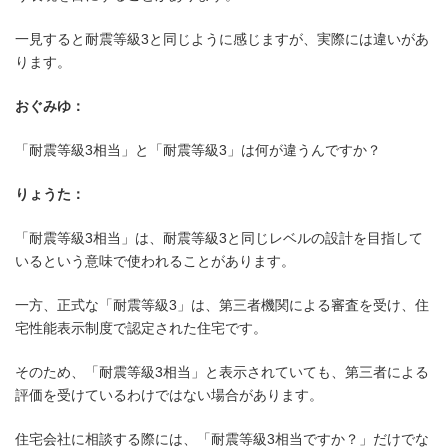
一見すると耐震等級3と同じように感じますが、実際には違いがあ
ります。
おぐみゆ：
「耐震等級3相当」と「耐震等級3」は何が違うんですか？
りょうた：
「耐震等級3相当」は、耐震等級3と同じレベルの設計を目指して
いるという意味で使われることがあります。
一方、正式な「耐震等級3」は、第三者機関による審査を受け、住
宅性能表示制度で認定された住宅です。
そのため、「耐震等級3相当」と表示されていても、第三者による
評価を受けているわけではない場合があります。
住宅会社に相談する際には、「耐震等級3相当ですか？」だけでな