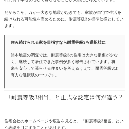
だからこそ、万が一大きな地震が起きても、家族が自宅で生活を
続けられる可能性を高めるために、耐震等級3を標準仕様としてい
ます。
住み続けられる家を目指すなら耐震等級3も選択肢に
熊本地震の調査では、耐震等級3の住宅は大きな損傷が少な
く、継続して居住できた事例が多く報告されています。将
来も安心して暮らせる住まいを考えるうえで、耐震等級3は
有力な選択肢の一つです。
住宅会社のホームページや広告を見ると、「耐震等級3相当」とい
う表現を目にすることがあります。