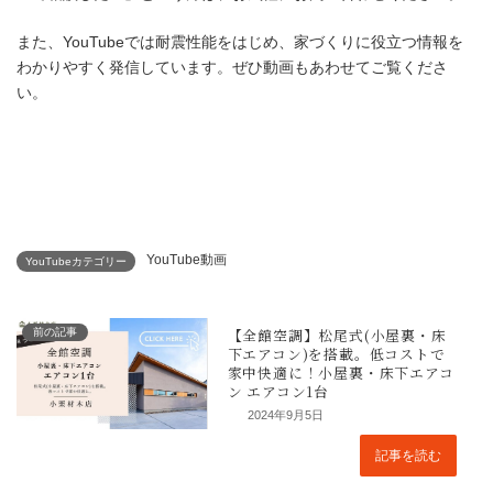
また、YouTubeでは耐震性能をはじめ、家づくりに役立つ情報を
わかりやすく発信しています。ぜひ動画もあわせてご覧くださ
い。
YouTube動画
YouTubeカテゴリー
前の記事
2024年9月5日
記事を読む