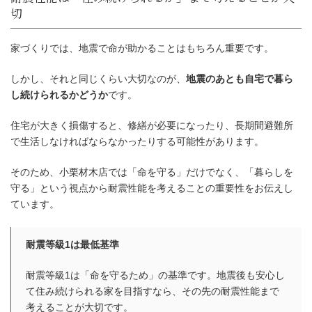
家づくりでは、地震で命が助かることはもちろん重要です。
しかし、それと同じくらい大切なのが、
地震のあとも自宅で暮ら
し続けられるかどうか
です。
住宅が大きく損傷すると、修繕が必要になったり、長期間避難所
で生活しなければならなかったりする可能性があります。
そのため、小栗材木店では「命を守る」だけでなく、「暮らしを
守る」という視点から耐震性能を考えることの重要性をお伝えし
ています。
耐震等級1は最低基準
耐震等級1は「命を守るため」の基準です。地震後も安心し
て住み続けられる家を目指すなら、その先の耐震性能まで
考えることが大切です。