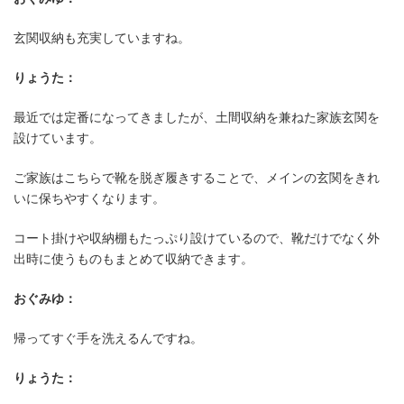
玄関収納も充実していますね。
りょうた：
最近では定番になってきましたが、土間収納を兼ねた家族玄関を
設けています。
ご家族はこちらで靴を脱ぎ履きすることで、メインの玄関をきれ
いに保ちやすくなります。
コート掛けや収納棚もたっぷり設けているので、靴だけでなく外
出時に使うものもまとめて収納できます。
おぐみゆ：
家族玄関と手洗いを備えた使いやす
帰ってすぐ手を洗えるんですね。
りょうた：