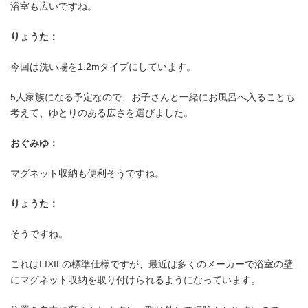
浴室も広いですね。
りょうた：
今回は洗い場を1.2mタイプにしています。
5人家族になる予定なので、お子さんと一緒にお風呂へ入ることも
考えて、ゆとりのある広さを選びました。
おぐみゆ：
マグネット収納も便利そうですね。
りょうた：
そうですね。
これはLIXILの標準仕様ですが、最近は多くのメーカーで浴室の壁
にマグネット収納を取り付けられるようになっています。