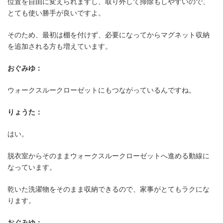
位置を自由に変えられますし、取り外して掃除もしやすいので、
とても使い勝手が良いですよ。
そのため、最初は棚を付けず、必要になってからマグネット収納
を追加される方も増えています。
おぐみゆ：
ウォークスルークローゼットにもつながっているんですね。
りょうた：
はい。
脱衣室からそのままウォークスルークローゼットへ進める動線に
なっています。
乾いた洗濯物をそのまま収納できるので、家事がとてもラクにな
ります。
おぐみゆ：