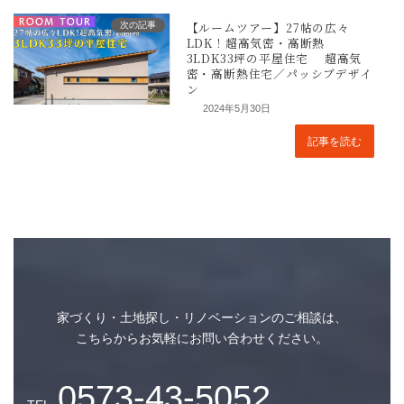
次の記事
2024年5月30日
記事を読む
家づくり・土地探し・リノベーションのご相談は、
こちらからお気軽にお問い合わせください。