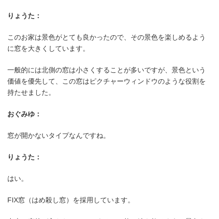
りょうた：
このお家は景色がとても良かったので、その景色を楽しめるよう
に窓を大きくしています。
一般的には北側の窓は小さくすることが多いですが、景色という
価値を優先して、この窓はピクチャーウィンドウのような役割を
持たせました。
おぐみゆ：
窓が開かないタイプなんですね。
りょうた：
はい。
FIX窓（はめ殺し窓）を採用しています。