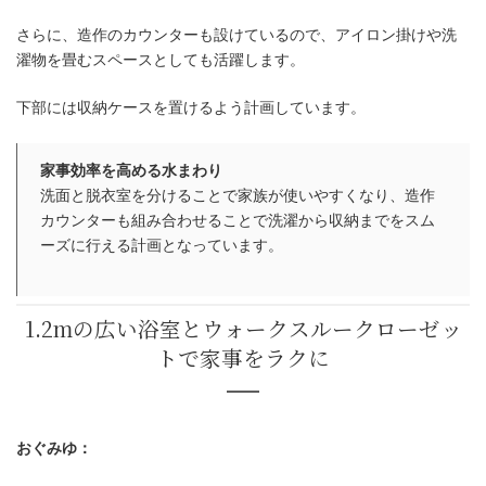
さらに、造作のカウンターも設けているので、アイロン掛けや洗
濯物を畳むスペースとしても活躍します。
下部には収納ケースを置けるよう計画しています。
家事効率を高める水まわり
洗面と脱衣室を分けることで家族が使いやすくなり、造作
カウンターも組み合わせることで洗濯から収納までをスム
ーズに行える計画となっています。
洗面・脱衣を分けて使いやすい水ま
おぐみゆ：