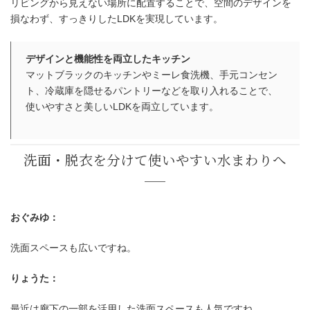
リビングから見えない場所に配置することで、空間のデザインを
損なわず、すっきりしたLDKを実現しています。
デザインと機能性を両立したキッチン
マットブラックのキッチンやミーレ食洗機、手元コンセン
ト、冷蔵庫を隠せるパントリーなどを取り入れることで、
使いやすさと美しいLDKを両立しています。
おぐみゆ：
洗面スペースも広いですね。
りょうた：
最近は廊下の一部を活用した洗面スペースも人気ですね。