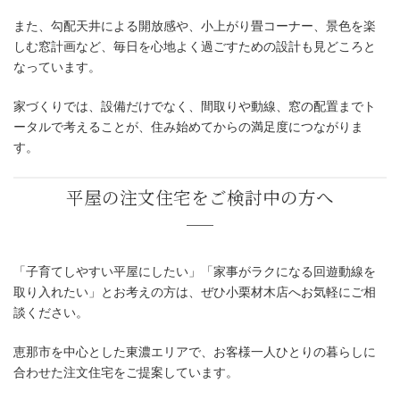
また、勾配天井による開放感や、小上がり畳コーナー、景色を楽
しむ窓計画など、毎日を心地よく過ごすための設計も見どころと
なっています。
家づくりでは、設備だけでなく、間取りや動線、窓の配置までト
ータルで考えることが、住み始めてからの満足度につながりま
す。
「子育てしやすい平屋にしたい」「家事がラクになる回遊動線を
取り入れたい」とお考えの方は、ぜひ小栗材木店へお気軽にご相
談ください。
恵那市を中心とした東濃エリアで、お客様一人ひとりの暮らしに
合わせた注文住宅をご提案しています。