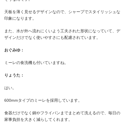
天板を薄く見せるデザインなので、シャープでスタイリッシュな
印象になります。
また、水が外へ流れにくいよう工夫された形状になっていて、デ
ザインだけでなく使いやすさにも配慮されています。
おぐみゆ：
ミーレの食洗機も付いていますね。
りょうた：
はい。
600mmタイプのミーレを採用しています。
食器だけでなく鍋やフライパンまでまとめて洗えるので、毎日の
家事負担を大きく減らしてくれます。