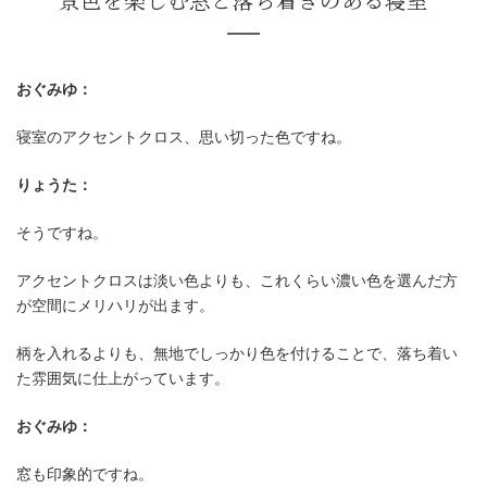
おぐみゆ：
寝室のアクセントクロス、思い切った色ですね。
りょうた：
そうですね。
アクセントクロスは淡い色よりも、これくらい濃い色を選んだ方
が空間にメリハリが出ます。
柄を入れるよりも、無地でしっかり色を付けることで、落ち着い
た雰囲気に仕上がっています。
1.2mの広い浴室とウォークスルーク
おぐみゆ：
トで家事をラクに
窓も印象的ですね。