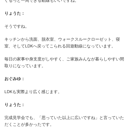
ぐるっと一周できる動線もいいですね。
りょうた：
そうですね。
キッチンから洗面、脱衣室、ウォークスルークローゼット、寝
室、そしてLDKへ戻ってこられる回遊動線になっています。
毎日の家事や身支度がしやすく、ご家族みんなが暮らしやすい間
取りになっています。
おぐみゆ：
LDKも実際より広く感じます。
りょうた：
完成見学会でも、「思っていた以上に広いですね」と言っていた
だくことが多かったです。