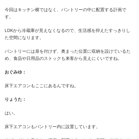
今回はキッチン横ではなく、パントリーの中に配置する計画で
す。
LDKから冷蔵庫が見えなくなるので、生活感を抑えたすっきりし
た空間になります。
パントリーには扉を付けず、奥まった位置に収納を設けているた
め、食品や日用品のストックも来客から見えにくいですね。
おぐみゆ：
床下エアコンもここにあるんですね。
りょうた：
はい。
床下エアコンもパントリー内に設置しています。