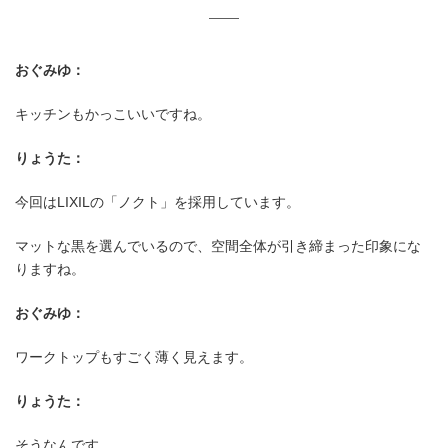
おぐみゆ：
キッチンもかっこいいですね。
りょうた：
今回はLIXILの「ノクト」を採用しています。
マットな黒を選んでいるので、空間全体が引き締まった印象にな
りますね。
おぐみゆ：
ワークトップもすごく薄く見えます。
りょうた：
そうなんです。