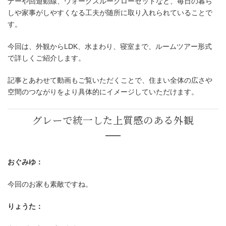
ナーや回遊動線、ウォークスルークローゼットなど、毎日の暮ら
しや家事がしやすくなる工夫が随所に取り入れられていることで
す。
今回は、外観からLDK、水まわり、寝室まで、ルームツアー形式
で詳しくご紹介します。
記事とあわせて動画もご覧いただくことで、住まい全体の広さや
空間のつながりをより具体的にイメージしていただけます。
おぐみゆ：
今回のお家も素敵ですね。
りょうた：