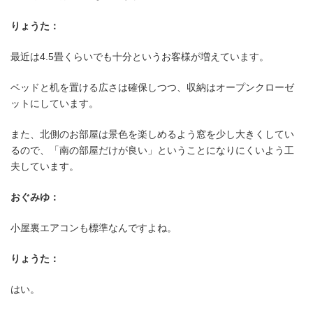
りょうた：
最近は4.5畳くらいでも十分というお客様が増えています。
ベッドと机を置ける広さは確保しつつ、収納はオープンクローゼ
ットにしています。
また、北側のお部屋は景色を楽しめるよう窓を少し大きくしてい
るので、「南の部屋だけが良い」ということになりにくいよう工
夫しています。
おぐみゆ：
小屋裏エアコンも標準なんですよね。
りょうた：
はい。