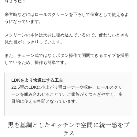
りょうた：
来客時などにはロールスクリーンを下ろして個室として使えるよ
うになっています。
スクリーンの本体は天井に埋め込んでいるので、使わないときも
見た目がすっきりしています。
また、チェーン式ではなくボタン操作で開閉できるタイプを採用
しているため、操作も簡単です。
LDKをより快適にする工夫
22.5畳のLDKに小上がり畳コーナーや収納、ロールスクリ
ーンを組み合わせることで、ご家族がくつろぎやすく、多
目的に使える空間となっています。