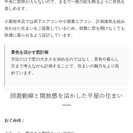
中央に窓枠が入らないので、まるで一枚の絵を飾るように景色を
楽しめます。
小栗材木店では床下エアコンや小屋裏エアコン、計画換気を組み
合わせた住まいをご提案しているため、頻繁に窓を開けなくても
快適に暮らせるよう設計しています。
景色を活かす窓計画
方位だけで窓の大きさを決めるのではなく、景色や暮らし
方まで考えながら計画することで、住まいの魅力をより高
めています。
おぐみゆ：