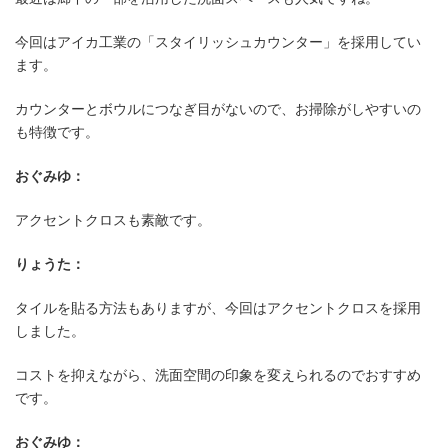
今回はアイカ工業の「スタイリッシュカウンター」を採用してい
ます。
カウンターとボウルにつなぎ目がないので、お掃除がしやすいの
も特徴です。
おぐみゆ：
アクセントクロスも素敵です。
りょうた：
タイルを貼る方法もありますが、今回はアクセントクロスを採用
しました。
コストを抑えながら、洗面空間の印象を変えられるのでおすすめ
です。
おぐみゆ：