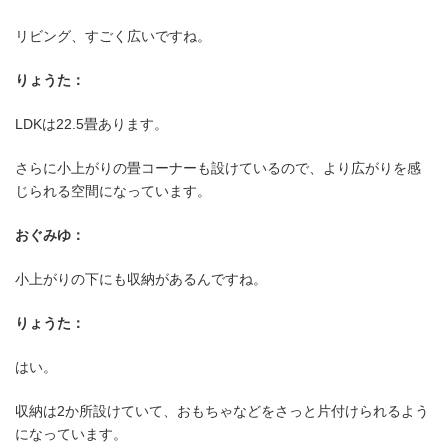
リビング、すごく広いですね。
りょうた：
LDKは22.5畳あります。
さらに小上がりの畳コーナーも設けているので、より広がりを感
じられる空間になっています。
おぐみゆ：
小上がりの下にも収納があるんですね。
りょうた：
はい。
収納は2か所設けていて、おもちゃなどをさっと片付けられるよう
になっています。