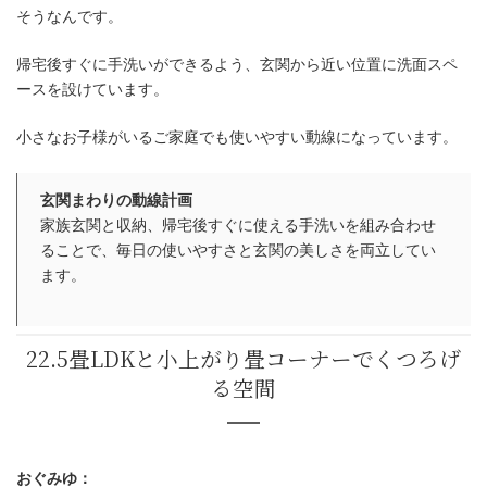
そうなんです。
帰宅後すぐに手洗いができるよう、玄関から近い位置に洗面スペ
ースを設けています。
小さなお子様がいるご家庭でも使いやすい動線になっています。
玄関まわりの動線計画
家族玄関と収納、帰宅後すぐに使える手洗いを組み合わせ
ることで、毎日の使いやすさと玄関の美しさを両立してい
ます。
おぐみゆ：