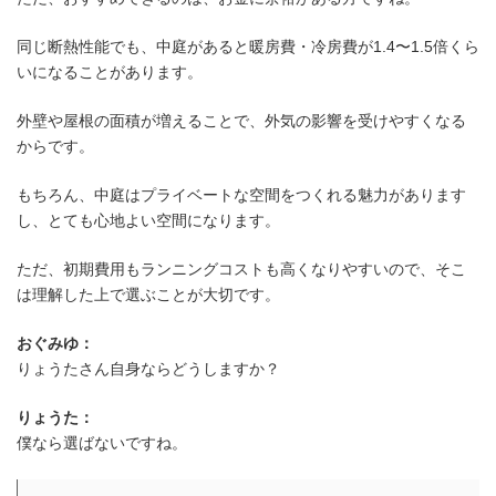
同じ断熱性能でも、中庭があると暖房費・冷房費が1.4〜1.5倍くら
いになることがあります。
外壁や屋根の面積が増えることで、外気の影響を受けやすくなる
からです。
もちろん、中庭はプライベートな空間をつくれる魅力があります
し、とても心地よい空間になります。
ただ、初期費用もランニングコストも高くなりやすいので、そこ
は理解した上で選ぶことが大切です。
おぐみゆ：
りょうたさん自身ならどうしますか？
りょうた：
僕なら選ばないですね。