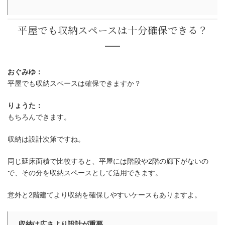
おぐみゆ：
平屋でも収納スペースは確保できますか？
りょうた：
もちろんできます。
収納は設計次第ですね。
同じ延床面積で比較すると、平屋には階段や2階の廊下がないの
で、その分を収納スペースとして活用できます。
意外と2階建てより収納を確保しやすいケースもありますよ。
収納は広さより設計が重要