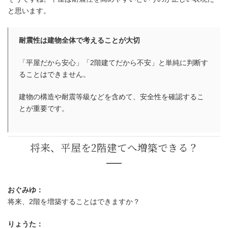
と思います。
耐震性は建物全体で考えることが大切
「平屋だから安心」「2階建てだから不安」と単純に判断す
ることはできません。
建物の構造や耐震等級などを含めて、安全性を確認するこ
とが重要です。
平屋は地震に強いって本当？
おぐみゆ：
将来、2階を増築することはできますか？
りょうた：