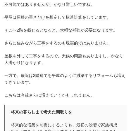
不可能ではありませんが、かなり難しいですね。
平屋は屋根の重さだけを想定して構造計算をしています。
そこへ2階を載せるとなると、大幅な補強が必要になります。
さらに住みながら工事をするのも現実的ではありません。
屋根を外して工事をするので、天候の問題もありますし、かなり
大掛かりになります。
一方で、最近は2階建てを平屋のように減築するリフォームも増え
てきています。
こちらは今後さらに増えていくかもしれません。
将来の暮らしまで考えた間取りを
将来的な増築を前提にするよりも、最初の段階で家族構成