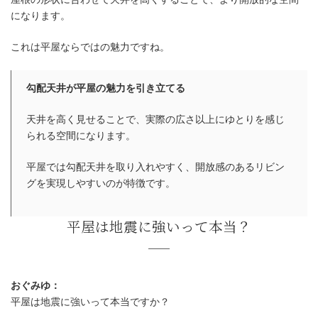
になります。
これは平屋ならではの魅力ですね。
勾配天井が平屋の魅力を引き立てる
天井を高く見せることで、実際の広さ以上にゆとりを感じ
られる空間になります。
平屋では勾配天井を取り入れやすく、開放感のあるリビン
グを実現しやすいのが特徴です。
おぐみゆ：
平屋は地震に強いって本当ですか？