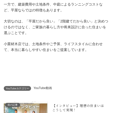
一方で、建築費用や土地条件、中庭によるランニングコストな
ど、平屋ならではの特徴もあります。
大切なのは、「平屋だから良い」「2階建てだから良い」と決めつ
けるのではなく、ご家族の暮らし方や将来設計に合った住まいを
選ぶことです。
小栗材木店では、土地条件やご予算、ライフスタイルに合わせ
て、本当に暮らしやすい住まいをご提案しています。
中庭のある平屋は実際どう？
YouTube動画
YouTubeカテゴリー
前の記事