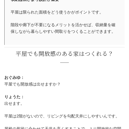
平屋は限られた面積をどう使うかがポイントです。
階段や廊下が不要になるメリットを活かせば、収納量を確
保しながら暮らしやすい間取りをつくることができます。
平屋でも収納スペースは十分確保で
おぐみゆ：
平屋でも開放感は出せますか？
りょうた：
出せます。
平屋は2階がないので、リビングを勾配天井にしやすいんです。
屋根の形状に合わせて天井を高くすることで、より開放的な空間