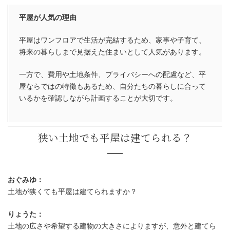
平屋が人気の理由
平屋はワンフロアで生活が完結するため、家事や子育て、
将来の暮らしまで見据えた住まいとして人気があります。
一方で、費用や土地条件、プライバシーへの配慮など、平
屋ならではの特徴もあるため、自分たちの暮らしに合って
いるかを確認しながら計画することが大切です。
おぐみゆ：
土地が狭くても平屋は建てられますか？
りょうた：
土地の広さや希望する建物の大きさによりますが、意外と建てら