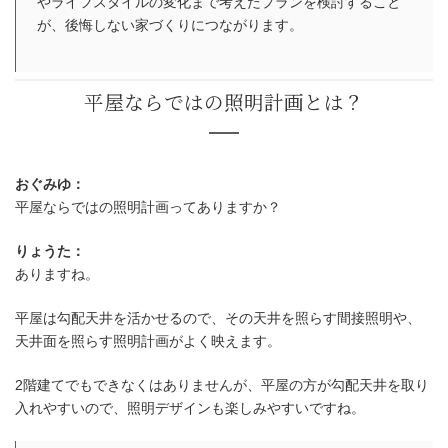
やライフスタイルの変化まで考えたプランを検討すること
が、後悔しない家づくりにつながります。
おぐみゆ：
平屋ならではの照明計画ってありますか？
りょうた：
ありますね。
平屋は勾配天井を活かせるので、その天井を照らす間接照明や、
天井面を照らす照明計画がよく映えます。
2階建てでもできなくはありませんが、平屋の方が勾配天井を取り
入れやすいので、照明デザインも楽しみやすいですね。