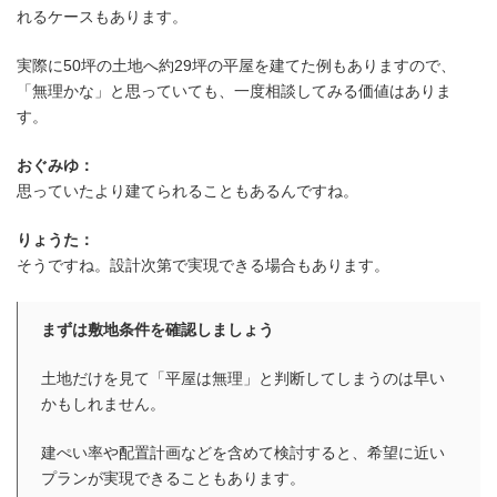
れるケースもあります。
実際に50坪の土地へ約29坪の平屋を建てた例もありますので、
「無理かな」と思っていても、一度相談してみる価値はありま
す。
おぐみゆ：
思っていたより建てられることもあるんですね。
狭い土地でも平屋は建てられる
りょうた：
そうですね。設計次第で実現できる場合もあります。
まずは敷地条件を確認しましょう
土地だけを見て「平屋は無理」と判断してしまうのは早い
かもしれません。
建ぺい率や配置計画などを含めて検討すると、希望に近い
プランが実現できることもあります。