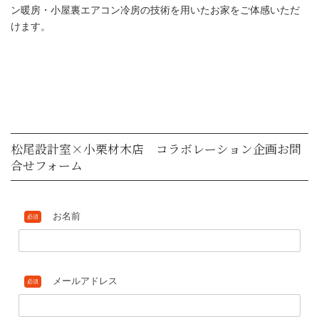
ン暖房・小屋裏エアコン冷房の技術を用いたお家をご体感いただ
けます。
エアコン一台で家中快適になる高性能な
素材住宅を経済的に実現する