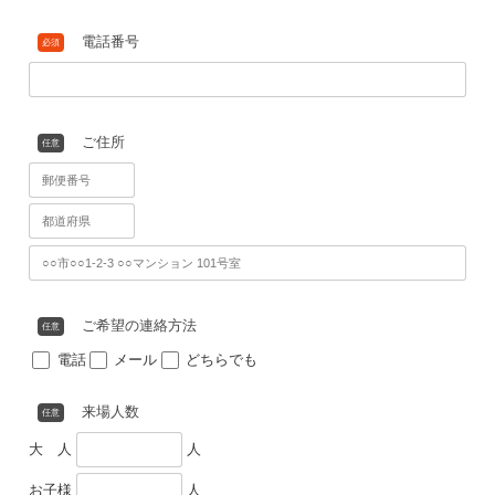
まずはお問合せ