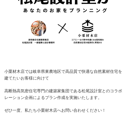
小栗材木店では岐阜県東農地区で高品質で快適な自然素材住宅を
建てたいお客様に向けて
高断熱高気密住宅専門の建築家集団である松尾設計室とのコラボ
レーション企画によるプラン作成を実施いたします。
ぜひ一度、私たち小栗材木店へお問い合わせください！