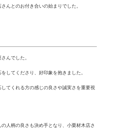
店さんとのお付き合いの始まりでした。
栗さんでした。
応をしてくださり、好印象を抱きました。
応してくれる方の感じの良さや誠実さを重要視
んの人柄の良さも決め手となり、小栗材木店さ