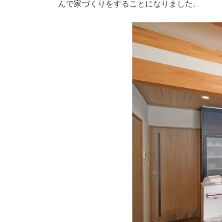
んで家づくりをすることになりました。