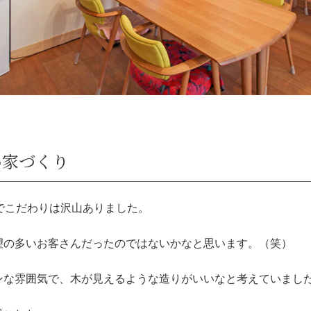
い家づくり
でこだわりは沢山ありました。
望の多いお客さんだったのではないかなと思います。（笑）
ンな雰囲気で、木が見えるような造りがいいなと考えていまし