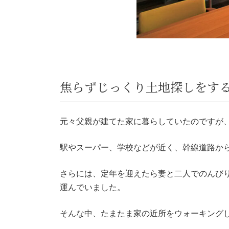
焦らずじっくり土地探しをす
元々父親が建てた家に暮らしていたのですが
駅やスーパー、学校などが近く、幹線道路か
さらには、定年を迎えたら妻と二人でのんび
運んでいました。
そんな中、たまたま家の近所をウォーキング