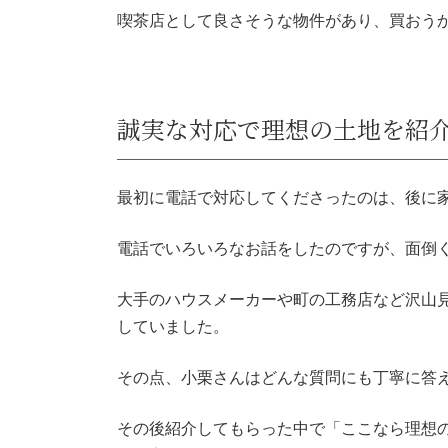
喫茶店として良さそうな物件があり、買おう
誠実な対応で理想の土地を紹
最初に電話で対応してくださったのは、後に
電話でいろいろなお話をしたのですが、面倒
大手のハウスメーカーや町の工務店など沢山
していました。
その点、小栗さんはどんな質問にも丁寧に答
その後紹介してもらった中で「ここなら理想