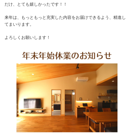
だけ、とても嬉しかったです！！
来年は、もっともっと充実した内容をお届けできるよう、精進し
てまいります。
よろしくお願いします！