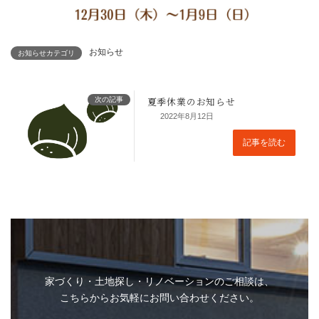
お知らせ
お知らせカテゴリ
次の記事
2022年8月12日
記事を読む
家づくり・土地探し・リノベーションのご相談は、
夏季休業のお知らせ
こちらからお気軽にお問い合わせください。