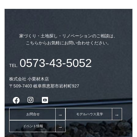
注文住宅で今人気の平屋
ト・デメリット解説して
家づくり・土地探し・リノベーションのご相談は、
こちらからお気軽にお問い合わせください。
木のプロが教えるお家
株式会社 小栗材木店
木材
〒509-7403 岐阜県恵那市岩村町927