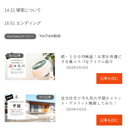
14:21
寝室について
16:51
エンディング
YouTube動画
YouTubeカテゴリー
前の記事
2023年3月10日
記事を読む
次の記事
2023年4月5日
記事を読む