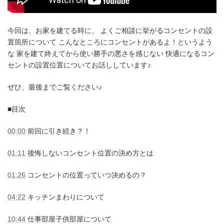
今回は、お家を建てる時に、 よくご相談に挙がるコンセントの設
置箇所について こんなところにコンセントがあるよ！というよう
な 家を建て終えてから使い勝手の悪さを感じない 快適になるコン
セントの設置位置についてお話ししています♪
ぜひ、最後までご覧ください♪
■目次
00:00
前回に引き続き？！
01:11
後悔しないコンセント位置の決め方とは
01:26
コンセントの位置っていつ決めるの？
04:22
キッチンまわりについて
10:44
仕事部屋子供部屋について