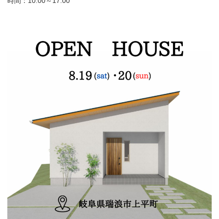
時間：10:00～17:00