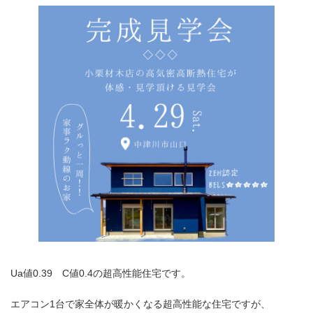
Ua値0.39 C値0.4の超高性能住宅です。
エアコン1台で家全体が暖かくなる超高性能な住宅ですが、