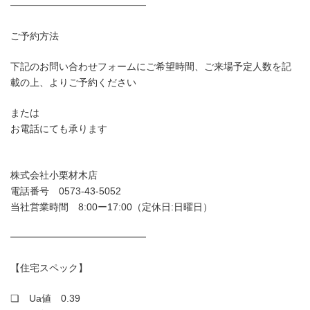
━━━━━━━━━━━━━━
ご予約方法
下記のお問い合わせフォームにご希望時間、ご来場予定人数を記
載の上、よりご予約ください
または
お電話にても承ります
株式会社小栗材木店
電話番号 0573-43-5052
当社営業時間 8:00ー17:00（定休日:日曜日）
━━━━━━━━━━━━━━
【住宅スペック】
❏ Ua値 0.39