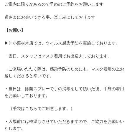
ご案内に限りがあるので早めのご予約をお願いします
皆さまにお会いできる事、楽しみにしております
【お願い】
▶▷小栗材木店では、ウイルス感染予防を実施しております。
ご予約状況
・当日、スタッフはマスク着用でお出迎えしております。
・ご来場いただく際は、感染予防のためにも、マスク着用の上お
越しくださると幸いです。
・当日は、除菌スプレーで手の消毒をして頂いた後、手袋の着用
をお願いしております。
（手袋はこちらでご用意します。）
・入場前には検温もさせていただきますので、ご協力をお願いい
たします。