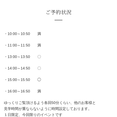
・10:00～10:50 満
・11:00～11:50 満
・13:00～13:50 〇
・14:00～14:50 〇
・15:00～15:50 ◯
・16:00～16:50 満
ゆっくりご覧頂けるよう各回50分くらい、他のお客様と
見学時間が重ならないように時間設定しております。
１日限定、今回限りのイベントです