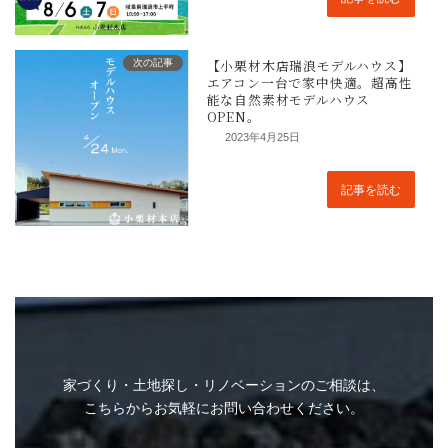
次の記事
2023年4月25日
記事を読む
家づくり・土地探し・リノベーションのご相談は、
こちらからお気軽にお問い合わせください。