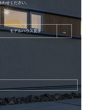
合わせください。
モデルハウス見学