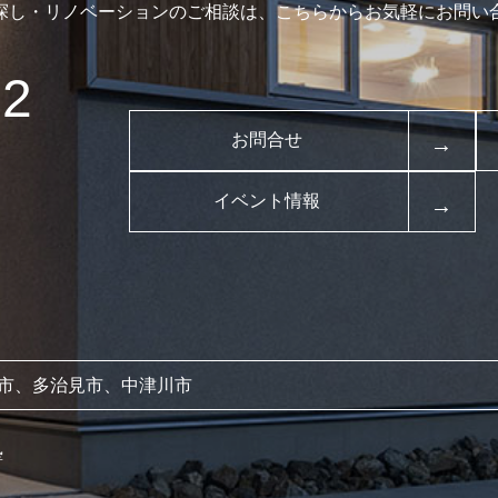
探し・リノベーションのご相談は、
こちらからお気軽にお問い
52
お問合せ
イベント情報
市、多治見市、中津川市
塾