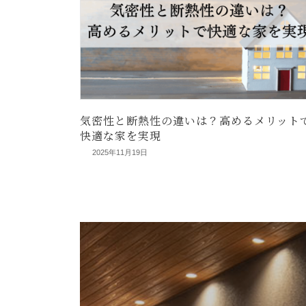
気密性と断熱性の違いは？高めるメリット
快適な家を実現
2025年11月19日